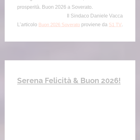
prosperità. Buon 2026 a Soverato.
Il Sindaco Daniele Vacca
L’articolo
proviene da
.
Buon 2026 Soverato
S1 TV
Serena Felicità & Buon 2026!