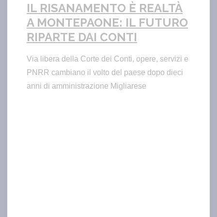
IL RISANAMENTO È REALTÀ
A MONTEPAONE: IL FUTURO
RIPARTE DAI CONTI
Via libera della Corte dei Conti, opere, servizi e
PNRR cambiano il volto del paese dopo dieci
anni di amministrazione Migliarese