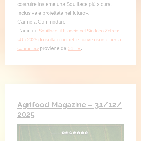
costruire insieme una Squillace più sicura,
inclusiva e proiettata nel futuro».
Carmela Commodaro
L’articolo
Squillace, il bilancio del Sindaco Zofrea:
«Un 2025 di risultati concreti e nuove risorse per la
proviene da
.
comunità»
S1 TV
Agrifood Magazine – 31/12/
2025