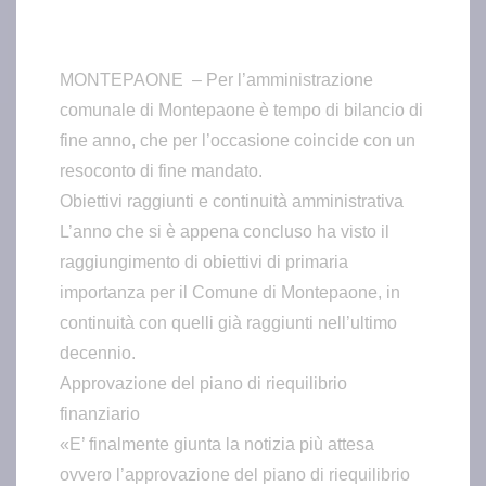
MONTEPAONE – Per l’amministrazione
comunale di Montepaone è tempo di bilancio di
fine anno, che per l’occasione coincide con un
resoconto di fine mandato.
Obiettivi raggiunti e continuità amministrativa
L’anno che si è appena concluso ha visto il
raggiungimento di obiettivi di primaria
importanza per il Comune di Montepaone, in
continuità con quelli già raggiunti nell’ultimo
decennio.
Approvazione del piano di riequilibrio
finanziario
«E’ finalmente giunta la notizia più attesa
ovvero l’approvazione del piano di riequilibrio