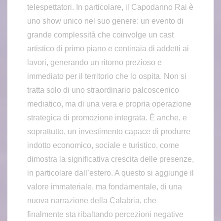
telespettatori. In particolare, il Capodanno Rai è
uno show unico nel suo genere: un evento di
grande complessità che coinvolge un cast
artistico di primo piano e centinaia di addetti ai
lavori, generando un ritorno prezioso e
immediato per il territorio che lo ospita. Non si
tratta solo di uno straordinario palcoscenico
mediatico, ma di una vera e propria operazione
strategica di promozione integrata. È anche, e
soprattutto, un investimento capace di produrre
indotto economico, sociale e turistico, come
dimostra la significativa crescita delle presenze,
in particolare dall’estero. A questo si aggiunge il
valore immateriale, ma fondamentale, di una
nuova narrazione della Calabria, che
finalmente sta ribaltando percezioni negative