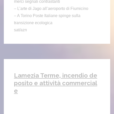
merci segnali contrastanti
– L’arte di Jago all’aeroporto di Fiumicino
– A Torino Poste Italiane spinge sulla
transizione ecologica
sat/azn
Lamezia Terme, incendio de
posito e attività commercial
e