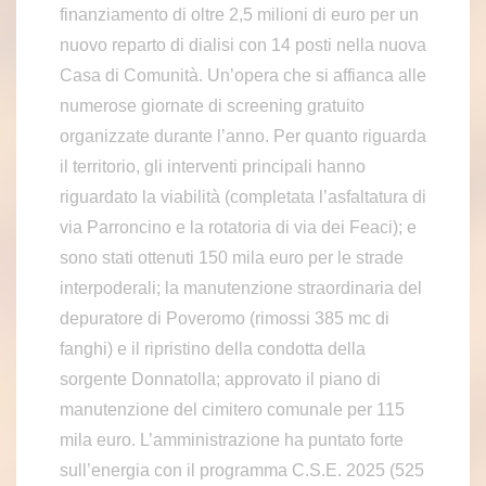
finanziamento di oltre 2,5 milioni di euro per un
nuovo reparto di dialisi con 14 posti nella nuova
Casa di Comunità. Un’opera che si affianca alle
numerose giornate di screening gratuito
organizzate durante l’anno. Per quanto riguarda
il territorio, gli interventi principali hanno
riguardato la viabilità (completata l’asfaltatura di
via Parroncino e la rotatoria di via dei Feaci); e
sono stati ottenuti 150 mila euro per le strade
interpoderali; la manutenzione straordinaria del
depuratore di Poveromo (rimossi 385 mc di
fanghi) e il ripristino della condotta della
sorgente Donnatolla; approvato il piano di
manutenzione del cimitero comunale per 115
mila euro. L’amministrazione ha puntato forte
sull’energia con il programma C.S.E. 2025 (525