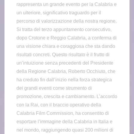
rappresenta un grande evento per la Calabria e
un ulteriore, significativo traguardo per il
percorso di valorizzazione della nostra regione.
Si tratta del terzo appuntamento consecutivo,
dopo Crotone e Reggio Calabria, a conferma di
una visione chiara e coraggiosa che sta dando
risultati concreti. Questo risultato è il frutto di
un’intuizione senza precedenti del Presidente
della Regione Calabria, Roberto Occhiuto, che
ha creduto fin dall’inizio nella forza strategica
dei grandi eventi come strumento di
promozione, crescita e cambiamento. L’accordo
con la Rai, con il braccio operativo della
Calabria Film Commission, ha consentito di
esportare l’immagine della Calabria in Italia e
nel mondo, raggiungendo quasi 200 milioni di