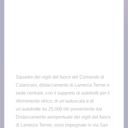
Squadre dei vigili del fuoco del Comando di
Catanzaro, distaccamento di Lamezia Terme e
sede centrale, con il supporto di autobotti per il
rifornimento idrico, di un’autoscala e di
un’autobotte da 25.000 litri proveniente dal
Distaccamento aeroportuale dei vigili del fuoco
di Lamezia Terme, sono impegnate in via San