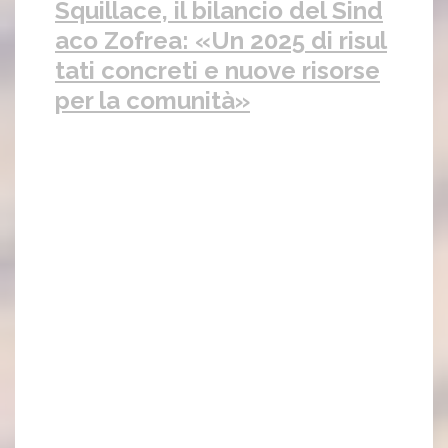
Squillace, il bilancio del Sind
aco Zofrea: «Un 2025 di risul
tati concreti e nuove risorse
per la comunità»