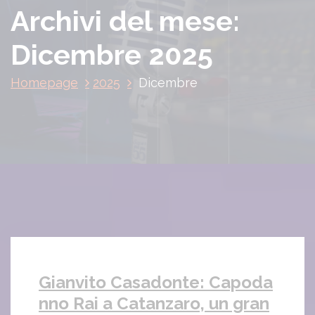
Archivi del mese:
Dicembre 2025
Homepage
2025
Dicembre
Gianvito Casadonte: Capoda
nno Rai a Catanzaro, un gran