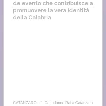
de evento che contribuisce a
promuovere la vera identità
della Calabria
CATANZARO – “Il Capodanno Rai a Catanzaro