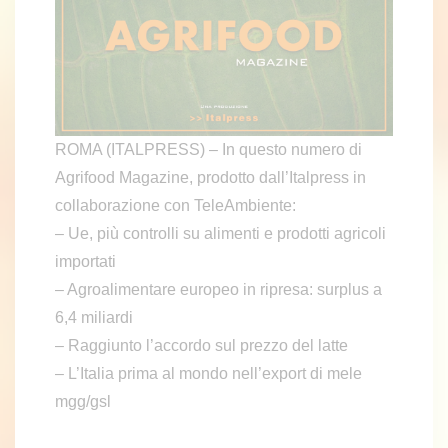
ROMA (ITALPRESS) – In questo numero di
Agrifood Magazine, prodotto dall’Italpress in
collaborazione con TeleAmbiente:
– Ue, più controlli su alimenti e prodotti agricoli
importati
– Agroalimentare europeo in ripresa: surplus a
6,4 miliardi
– Raggiunto l’accordo sul prezzo del latte
– L’Italia prima al mondo nell’export di mele
mgg/gsl