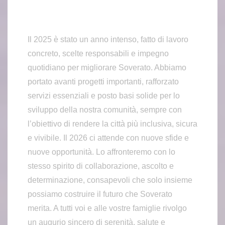
Il 2025 è stato un anno intenso, fatto di lavoro
concreto, scelte responsabili e impegno
quotidiano per migliorare Soverato. Abbiamo
portato avanti progetti importanti, rafforzato
servizi essenziali e posto basi solide per lo
sviluppo della nostra comunità, sempre con
l’obiettivo di rendere la città più inclusiva, sicura
e vivibile. Il 2026 ci attende con nuove sfide e
nuove opportunità. Lo affronteremo con lo
stesso spirito di collaborazione, ascolto e
determinazione, consapevoli che solo insieme
possiamo costruire il futuro che Soverato
merita. A tutti voi e alle vostre famiglie rivolgo
un augurio sincero di serenità, salute e