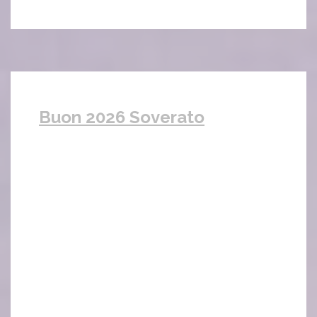
Buon 2026 Soverato