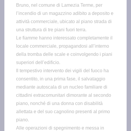
Bruno, nel comune di Lamezia Terme, per
l’incendio di un magazzino adibito a deposito e
attività commerciale, ubicato al piano strada di
una struttura di tre piani fuori terra.
Le fiamme hanno interessato completamente il
locale commerciale, propagandosi all’interno
della tromba delle scale e coinvolgendo i piani
superiori dell’edificio.
Il tempestivo intervento dei vigili del fuoco ha
consentito, in una prima fase, il salvataggio
mediante autoscala di un nucleo familiare di
cittadini extracomunitari dimorante al secondo
piano, nonché di una donna con disabilità
allettata e del suo cagnolino presenti al primo
piano.
Alle operazioni di spegnimento e messa in