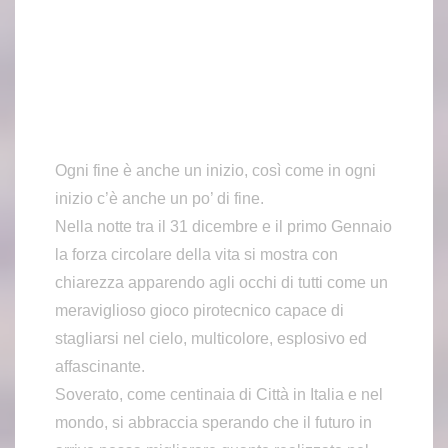
Ogni fine è anche un inizio, così come in ogni
inizio c’è anche un po’ di fine.
Nella notte tra il 31 dicembre e il primo Gennaio
la forza circolare della vita si mostra con
chiarezza apparendo agli occhi di tutti come un
meraviglioso gioco pirotecnico capace di
stagliarsi nel cielo, multicolore, esplosivo ed
affascinante.
Soverato, come centinaia di Città in Italia e nel
mondo, si abbraccia sperando che il futuro in