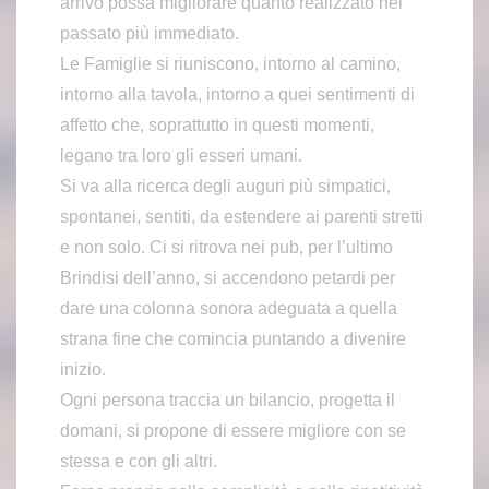
arrivo possa migliorare quanto realizzato nel
passato più immediato.
Le Famiglie si riuniscono, intorno al camino,
intorno alla tavola, intorno a quei sentimenti di
affetto che, soprattutto in questi momenti,
legano tra loro gli esseri umani.
Si va alla ricerca degli auguri più simpatici,
spontanei, sentiti, da estendere ai parenti stretti
e non solo. Ci si ritrova nei pub, per l’ultimo
Brindisi dell’anno, si accendono petardi per
dare una colonna sonora adeguata a quella
strana fine che comincia puntando a divenire
inizio.
Ogni persona traccia un bilancio, progetta il
domani, si propone di essere migliore con se
stessa e con gli altri.