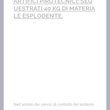
ARTIFICI PIROTECNICI: SEQ
UESTRATI 40 KG DI MATERIA
LE ESPLODENTE.
Nell’ambito dei servizi di controllo del territorio