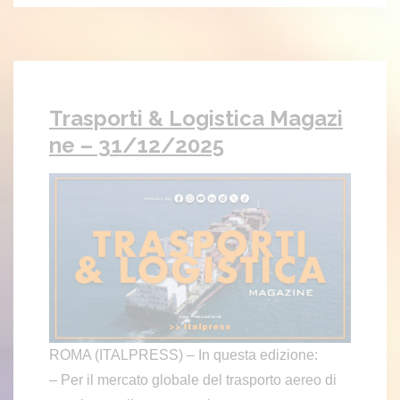
Trasporti & Logistica Magazi
ne – 31/12/2025
ROMA (ITALPRESS) – In questa edizione:
– Per il mercato globale del trasporto aereo di