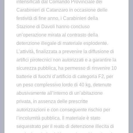
intensificati dal Comando Provinciale dei
Carabinieri di Catanzaro in occasione delle
festività di fine anno, i Carabinieri della
Stazione di Davoli hanno concluso
un’operazione mirata al contrasto della
detenzione illegale di materiale esplodente.
L’attività, finalizzata a prevenire la diffusione di
artifici pirotecnici non autorizzati e a garantire la
sicurezza pubblica, ha permesso di rinvenire 10
batterie di fuochi d’artificio di categoria F2, per
un peso complessivo lordo di 40 kg, detenute
abusivamente all’interno di un’abitazione
privata, in assenza delle prescritte
autorizzazioni e con conseguente rischio per
l’incolumità pubblica. Il materiale è stato
sequestrato per il reato di detenzione illecita di