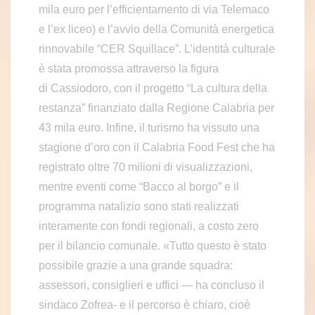
mila euro per l’efficientamento di via Telemaco
e l’ex liceo) e l’avvio della Comunità energetica
rinnovabile “CER Squillace”. L’identità culturale
è stata promossa attraverso la figura
di Cassiodoro, con il progetto “La cultura della
restanza” finanziato dalla Regione Calabria per
43 mila euro. Infine, il turismo ha vissuto una
stagione d’oro con il Calabria Food Fest che ha
registrato oltre 70 milioni di visualizzazioni,
mentre eventi come “Bacco al borgo” e il
programma natalizio sono stati realizzati
interamente con fondi regionali, a costo zero
per il bilancio comunale. «Tutto questo è stato
possibile grazie a una grande squadra:
assessori, consiglieri e uffici — ha concluso il
sindaco Zofrea- e il percorso è chiaro, cioè