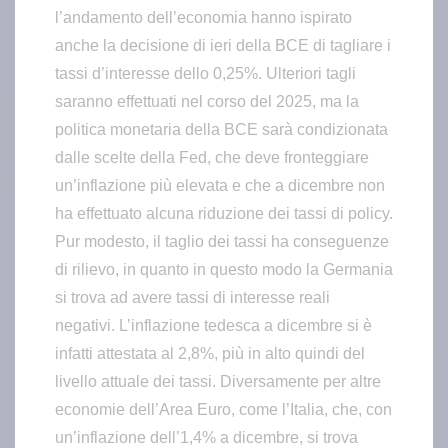
l’andamento dell’economia hanno ispirato
anche la decisione di ieri della BCE di tagliare i
tassi d’interesse dello 0,25%. Ulteriori tagli
saranno effettuati nel corso del 2025, ma la
politica monetaria della BCE sarà condizionata
dalle scelte della Fed, che deve fronteggiare
un’inflazione più elevata e che a dicembre non
ha effettuato alcuna riduzione dei tassi di policy.
Pur modesto, il taglio dei tassi ha conseguenze
di rilievo, in quanto in questo modo la Germania
si trova ad avere tassi di interesse reali
negativi. L’inflazione tedesca a dicembre si è
infatti attestata al 2,8%, più in alto quindi del
livello attuale dei tassi. Diversamente per altre
economie dell’Area Euro, come l’Italia, che, con
un’inflazione dell’1,4% a dicembre, si trova