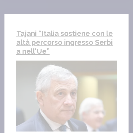
Tajani “Italia sostiene con le
altà percorso ingresso Serbi
a nell’Ue”