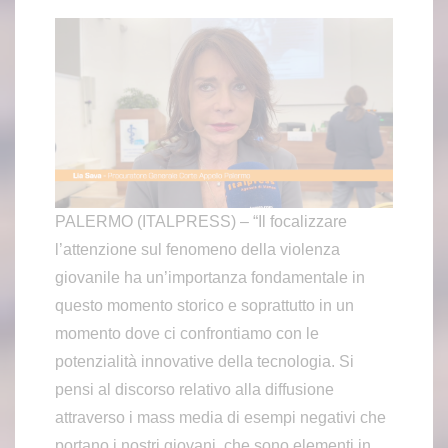
PALERMO (ITALPRESS) – “Il focalizzare
l’attenzione sul fenomeno della violenza
giovanile ha un’importanza fondamentale in
questo momento storico e soprattutto in un
momento dove ci confrontiamo con le
potenzialità innovative della tecnologia. Si
pensi al discorso relativo alla diffusione
attraverso i mass media di esempi negativi che
portano i nostri giovani, che sono elementi in