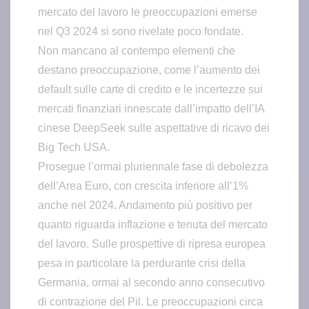
mercato del lavoro le preoccupazioni emerse
nel Q3 2024 si sono rivelate poco fondate.
Non mancano al contempo elementi che
destano preoccupazione, come l’aumento dei
default sulle carte di credito e le incertezze sui
mercati finanziari innescate dall’impatto dell’IA
cinese DeepSeek sulle aspettative di ricavo dei
Big Tech USA.
Prosegue l’ormai pluriennale fase di debolezza
dell’Area Euro, con crescita inferiore all’1%
anche nel 2024. Andamento più positivo per
quanto riguarda inflazione e tenuta del mercato
del lavoro. Sulle prospettive di ripresa europea
pesa in particolare la perdurante crisi della
Germania, ormai al secondo anno consecutivo
di contrazione del Pil. Le preoccupazioni circa