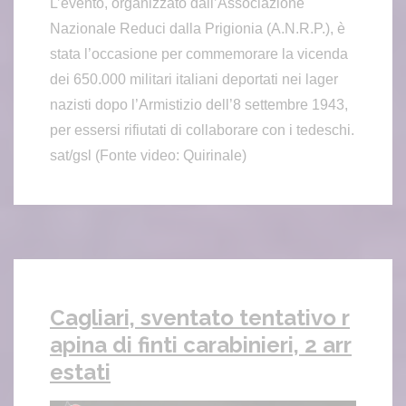
L’evento, organizzato dall’Associazione
Nazionale Reduci dalla Prigionia (A.N.R.P.), è
stata l’occasione per commemorare la vicenda
dei 650.000 militari italiani deportati nei lager
nazisti dopo l’Armistizio dell’8 settembre 1943,
per essersi rifiutati di collaborare con i tedeschi.
sat/gsl (Fonte video: Quirinale)
Cagliari, sventato tentativo r
apina di finti carabinieri, 2 arr
estati