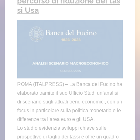
percorso di riduzione dei tas
si Usa
ROMA (ITALPRESS) – La Banca del Fucino ha
elaborato tramite il suo Ufficio Studi un’analisi
di scenario sugli attuali trend economici, con un
focus in particolare sulla politica monetaria e le
differenze tra l’area euro e gli USA.
Lo studio evidenzia sviluppi chiave sulle
prospettive di taglio dei tassi e offre un quadro