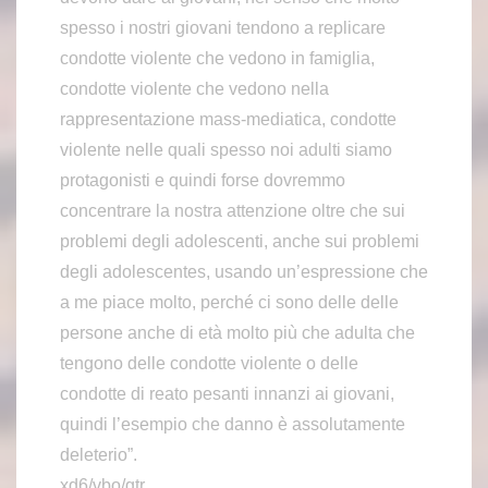
spesso i nostri giovani tendono a replicare
condotte violente che vedono in famiglia,
condotte violente che vedono nella
rappresentazione mass-mediatica, condotte
violente nelle quali spesso noi adulti siamo
protagonisti e quindi forse dovremmo
concentrare la nostra attenzione oltre che sui
problemi degli adolescenti, anche sui problemi
degli adolescentes, usando un’espressione che
a me piace molto, perché ci sono delle delle
persone anche di età molto più che adulta che
tengono delle condotte violente o delle
condotte di reato pesanti innanzi ai giovani,
quindi l’esempio che danno è assolutamente
deleterio”.
xd6/vbo/gtr