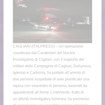
CAGLIARI (ITALPRESS) – Un’operazione
coordinata dai Carabinieri del Nucleo
Investigativo di Cagliari, con il supporto dei
militari delle Compagnie di Cagliari, Dolianova,
Iglesias e Carbonia, ha portato all’arresto di
due persone sospettate di aver pianificato una
rapina con sequestro di persona, travestiti da
appartenenti all’Arma. L’intervento, frutto di
un’attività investigativa fulminea, ha permesso