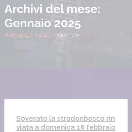
Archivi del mese:
Gennaio 2025
Homepage
2025
Gennaio
Soverato la stradonbosco rin
viata a domenica 16 febbraio