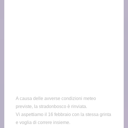
A causa delle avverse condizioni meteo
previste, la stradonbosco è rinviata.
Vi aspettiamo il 16 febbraio con la stessa grinta
e voglia di correre insieme.