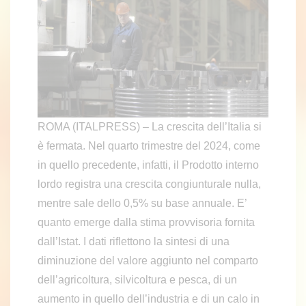
ROMA (ITALPRESS) – La crescita dell’Italia si
è fermata. Nel quarto trimestre del 2024, come
in quello precedente, infatti, il Prodotto interno
lordo registra una crescita congiunturale nulla,
mentre sale dello 0,5% su base annuale. E’
quanto emerge dalla stima provvisoria fornita
dall’Istat. I dati riflettono la sintesi di una
diminuzione del valore aggiunto nel comparto
dell’agricoltura, silvicoltura e pesca, di un
aumento in quello dell’industria e di un calo in