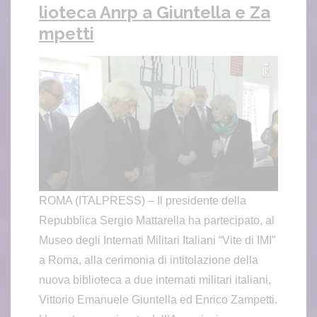
lioteca Anrp a Giuntella e Za
mpetti
ROMA (ITALPRESS) – Il presidente della
Repubblica Sergio Mattarella ha partecipato, al
Museo degli Internati Militari Italiani “Vite di IMI”
a Roma, alla cerimonia di intitolazione della
nuova biblioteca a due internati militari italiani,
Vittorio Emanuele Giuntella ed Enrico Zampetti.