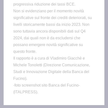
progressiva riduzione dei tassi BCE.
Non si evidenziano per il momento novità
significative sul fronte dei crediti deteriorati, su
livelli storicamente bassi da inizio 2023. Non
sono tuttavia ancora disponibili dati sul Q4
2024, dai quali non è da escludersi che
possano emergere novità significative su
questo fronte.
Il rapporto è a cura di Vladimiro Giacchè e
Michele Tonoletti (Direzione Comunicazione,
Studi e Innovazione Digitale della Banca del
Fucino).
-foto screenshot sito Banca del Fucino-
(ITALPRESS).