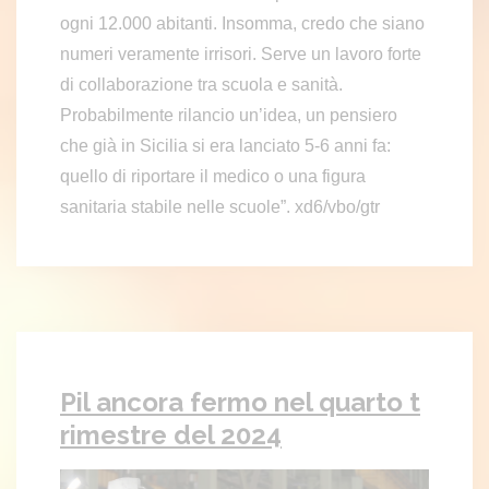
ogni 12.000 abitanti. Insomma, credo che siano
numeri veramente irrisori. Serve un lavoro forte
di collaborazione tra scuola e sanità.
Probabilmente rilancio un’idea, un pensiero
che già in Sicilia si era lanciato 5-6 anni fa:
quello di riportare il medico o una figura
sanitaria stabile nelle scuole”. xd6/vbo/gtr
Pil ancora fermo nel quarto t
rimestre del 2024