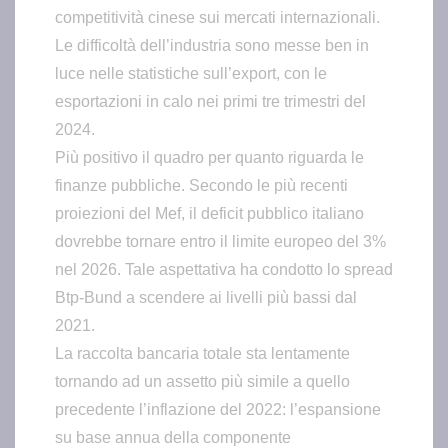
competitività cinese sui mercati internazionali.
Le difficoltà dell’industria sono messe ben in
luce nelle statistiche sull’export, con le
esportazioni in calo nei primi tre trimestri del
2024.
Più positivo il quadro per quanto riguarda le
finanze pubbliche. Secondo le più recenti
proiezioni del Mef, il deficit pubblico italiano
dovrebbe tornare entro il limite europeo del 3%
nel 2026. Tale aspettativa ha condotto lo spread
Btp-Bund a scendere ai livelli più bassi dal
2021.
La raccolta bancaria totale sta lentamente
tornando ad un assetto più simile a quello
precedente l’inflazione del 2022: l’espansione
su base annua della componente