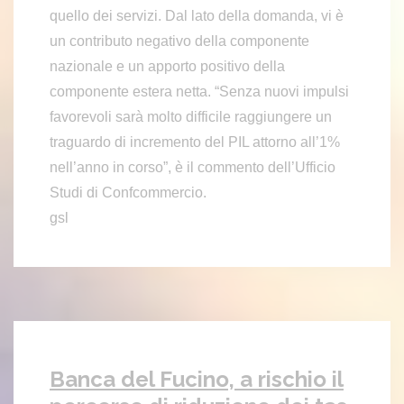
quello dei servizi. Dal lato della domanda, vi è
un contributo negativo della componente
nazionale e un apporto positivo della
componente estera netta. “Senza nuovi impulsi
favorevoli sarà molto difficile raggiungere un
traguardo di incremento del PIL attorno all’1%
nell’anno in corso”, è il commento dell’Ufficio
Studi di Confcommercio.
gsl
Banca del Fucino, a rischio il