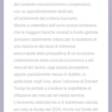
del contesto macroeconomico complessivo,
con un approfondimento dedicato
all’andamento del sistema bancario.
Mentre a settembre dell’anno scorso sembrava
che le maggiori banche centrali a livello globale
avessero stabilmente imboccato la traiettoria di
una riduzione dei tassi di interesse,
preoccupate dalla prospettiva di un eccessivo
indebolimento della crescita economica e dei
mercati del lavoro, oggi questa prospettiva
appare parzialmente messa in dubbio, in
particolare negli Usa, dove l’elezione di Donald
Trump ha portato a rivedere le aspettative di
inflazione dei mercati nel medio termine.
L’economia statunitense si è mantenuta robusta
per tutta la durata del 2024. Anche sul fronte del