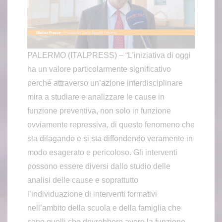
PALERMO (ITALPRESS) – “L’iniziativa di oggi
ha un valore particolarmente significativo
perché attraverso un’azione interdisciplinare
mira a studiare e analizzare le cause in
funzione preventiva, non solo in funzione
ovviamente repressiva, di questo fenomeno che
sta dilagando e si sta diffondendo veramente in
modo esagerato e pericoloso. Gli interventi
possono essere diversi dallo studio delle
analisi delle cause e soprattutto
l’individuazione di interventi formativi
nell’ambito della scuola e della famiglia che
sono quelli che dovrebbero avere la funzione