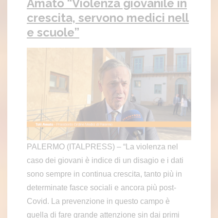
Amato “Violenza giovanile in
crescita, servono medici nell
e scuole”
PALERMO (ITALPRESS) – “La violenza nel
caso dei giovani è indice di un disagio e i dati
sono sempre in continua crescita, tanto più in
determinate fasce sociali e ancora più post-
Covid. La prevenzione in questo campo è
quella di fare grande attenzione sin dai primi