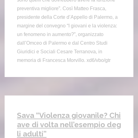
preventiva migliore”. Così Matteo Frasca,
presidente della Corte d’Appello di Palermo, a
margine del convegno “I giovani e la violenza:
un fenomeno in aumento?”, organizzato
dall’Omceo di Palermo e dal Centro Studi
Giuridici e Sociali Cesare Terranova, in
memoria di Francesca Morvillo. xd6/vbo/gtr
Sava “Violenza giovanile? Chi
ave di volta nell’esempio deg
li adulti”