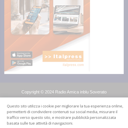
Copyright © 2024 Radio Amica inblu Soverato
Questo sito utilizza i cookie per migliorare la tua esperienza online,
permetterti di condividere contenuti sui social media, misurare il
traffico verso questo sito, e mostrare pubblicità personalizzata
basata sulle tue attività di navigazioni.