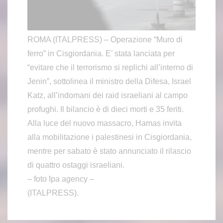
ROMA (ITALPRESS) – Operazione “Muro di
ferro” in Cisgiordania. E’ stata lanciata per
“evitare che il terrorismo si replichi all’interno di
Jenin”, sottolinea il ministro della Difesa, Israel
Katz, all’indomani dei raid israeliani al campo
profughi. Il bilancio è di dieci morti e 35 feriti.
Alla luce del nuovo massacro, Hamas invita
alla mobilitazione i palestinesi in Cisgiordania,
mentre per sabato è stato annunciato il rilascio
di quattro ostaggi israeliani.
– foto Ipa agency –
(ITALPRESS).