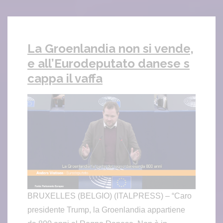
La Groenlandia non si vende,
e all’Eurodeputato danese s
cappa il vaffa
BRUXELLES (BELGIO) (ITALPRESS) – “Caro
presidente Trump, la Groenlandia appartiene