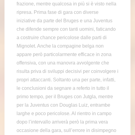
frazione, mentre qualcosa in più si è visto nella
ripresa. Prima fase di gara con diverse
iniziative da parte del Bruges e una Juventus
che difende sempre con tanti uomini, faticando
a costruire chance pericolose dalle parti di
Mignolet. Anche la compagine belga non
appare però particolarmente efficace in zona
offensiva, con una manovra avvolgente che
risulta priva di sviluppi decisivi per coinvolgere i
propri attaccanti. Soltanto una per parte, infatti,
le conclusioni da segnare a referto in tutto il
primo tempo, per il Bruges con Jutgla, mentre
per la Juventus con Douglas Luiz, entrambe
larghe e poco pericolose. Al rientro in campo
dopo l’intervallo arriverà però la prima vera
occasione della gara, sull’errore in disimpegno