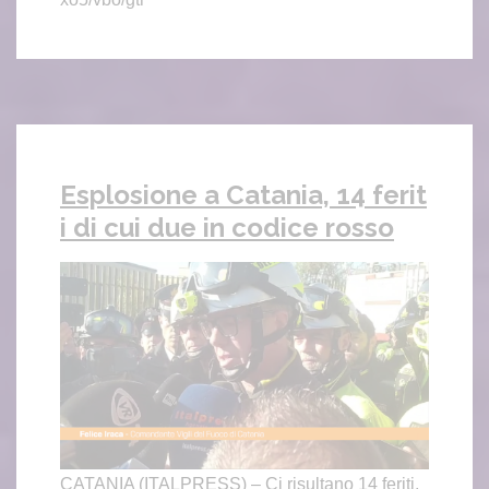
Esplosione a Catania, 14 ferit
i di cui due in codice rosso
CATANIA (ITALPRESS) – Ci risultano 14 feriti,