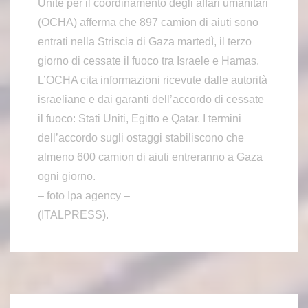
Unite per il coordinamento degli affari umanitari
(OCHA) afferma che 897 camion di aiuti sono
entrati nella Striscia di Gaza martedì, il terzo
giorno di cessate il fuoco tra Israele e Hamas.
L’OCHA cita informazioni ricevute dalle autorità
israeliane e dai garanti dell’accordo di cessate
il fuoco: Stati Uniti, Egitto e Qatar. I termini
dell’accordo sugli ostaggi stabiliscono che
almeno 600 camion di aiuti entreranno a Gaza
ogni giorno.
– foto Ipa agency –
(ITALPRESS).