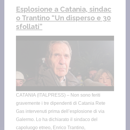
Esplosione a Catania, sindac
o Trantino “Un disperso e 30
sfollati”
CATANIA (ITALPRESS) – Non sono feriti
gravemente i tre dipendenti di Catania Rete
Gas intervenuti prima dell’esplosione di via
Galermo. Lo ha dichiarato il sindaco del
capoluogo etneo, Enrico Trantino,