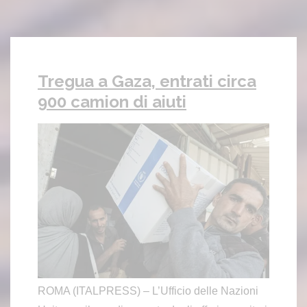
Tregua a Gaza, entrati circa
900 camion di aiuti
ROMA (ITALPRESS) – L’Ufficio delle Nazioni