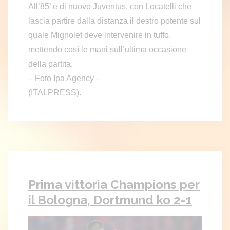
All’85’ è di nuovo Juventus, con Locatelli che
lascia partire dalla distanza il destro potente sul
quale Mignolet deve intervenire in tuffo,
mettendo così le mani sull’ultima occasione
della partita.
– Foto Ipa Agency –
(ITALPRESS).
Prima vittoria Champions per
il Bologna, Dortmund ko 2-1