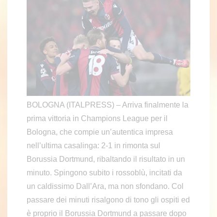
BOLOGNA (ITALPRESS) – Arriva finalmente la
prima vittoria in Champions League per il
Bologna, che compie un’autentica impresa
nell’ultima casalinga: 2-1 in rimonta sul
Borussia Dortmund, ribaltando il risultato in un
minuto. Spingono subito i rossoblù, incitati da
un caldissimo Dall’Ara, ma non sfondano. Col
passare dei minuti risalgono di tono gli ospiti ed
è proprio il Borussia Dortmund a passare dopo