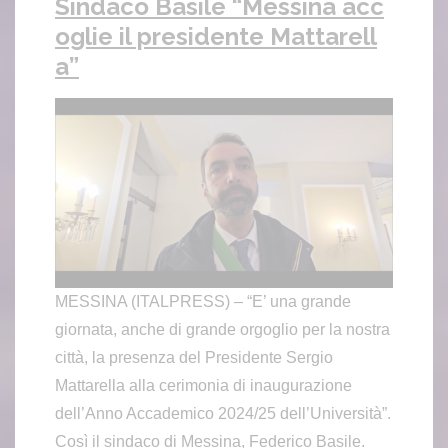
Sindaco Basile “Messina acc
oglie il presidente Mattarell
a”
MESSINA (ITALPRESS) – “E’ una grande
giornata, anche di grande orgoglio per la nostra
città, la presenza del Presidente Sergio
Mattarella alla cerimonia di inaugurazione
dell’Anno Accademico 2024/25 dell’Università”.
Così il sindaco di Messina, Federico Basile.