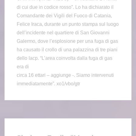
di cui due in codice rosso”. Lo ha dichiarato il
Comandante dei Vigili del Fuoco di Catania,
Felice Iraca, durante un punto stampa sul luogo
dell’incidente nel quartiere di San Giovanni
Galermo, dove l’esplosione per una fuga di gas
ha causato il crollo di una palazzina di tre piani
dello Iacp. “L’area coinvolta dalla fuga di gas
era di
circa 16 ettari – aggiunge -. Siamo intervenuti
immediatamente”. xo1/vbo/gtr