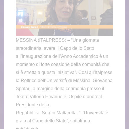
MESSINA (ITALPRESS) – “Una giornata
straordinaria, avere il Capo dello Stato
all’inaugurazione dell’Anno Accademico è un
momento di forte coesione della comunità che
si è stretta a questa iniziativa”. Così all’Italpress
la Rettrice dell’Università di Messina, Giovanna
Spatari, a margine della cerimonia presso il
Teatro Vittorio Emanuele. Ospite d’onore il
Presidente della
Repubblica, Sergio Mattarella. “L’Università è
grata al Capo dello Stato”, sottolinea.
xo5/vbo/gtr