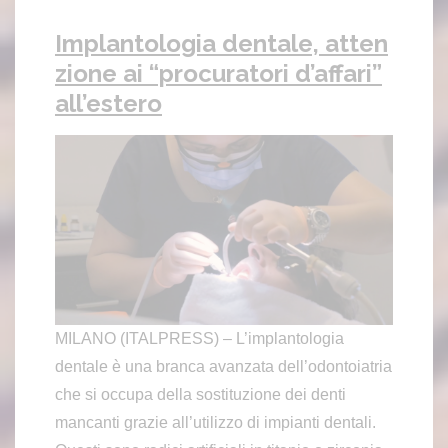
Implantologia dentale, atten
zione ai “procuratori d’affari”
all’estero
MILANO (ITALPRESS) – L’implantologia
dentale è una branca avanzata dell’odontoiatria
che si occupa della sostituzione dei denti
mancanti grazie all’utilizzo di impianti dentali.