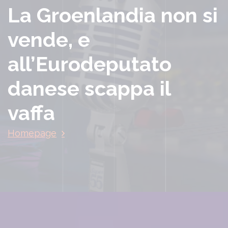
La Groenlandia non si
vende, e
all’Eurodeputato
danese scappa il
vaffa
Homepage