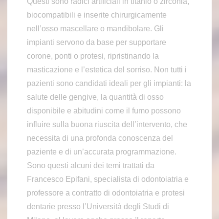
Questi sono radici artificiali in titanio o zirconia,
biocompatibili e inserite chirurgicamente
nell’osso mascellare o mandibolare. Gli
impianti servono da base per supportare
corone, ponti o protesi, ripristinando la
masticazione e l’estetica del sorriso. Non tutti i
pazienti sono candidati ideali per gli impianti: la
salute delle gengive, la quantità di osso
disponibile e abitudini come il fumo possono
influire sulla buona riuscita dell’intervento, che
necessita di una profonda conoscenza del
paziente e di un’accurata programmazione.
Sono questi alcuni dei temi trattati da
Francesco Epifani, specialista di odontoiatria e
professore a contratto di odontoiatria e protesi
dentarie presso l’Università degli Studi di