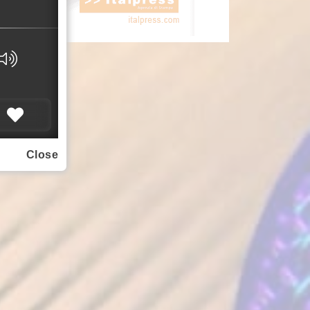
Close