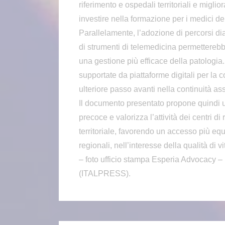
riferimento e ospedali territoriali e migli
investire nella formazione per i medici del
Parallelamente, l’adozione di percorsi di
di strumenti di telemedicina permetterebb
una gestione più efficace della patologia. 
supportate da piattaforme digitali per la 
ulteriore passo avanti nella continuità ass
Il documento presentato propone quindi un
precoce e valorizza l’attività dei centri di
territoriale, favorendo un accesso più eq
regionali, nell’interesse della qualità di vi
– foto ufficio stampa Esperia Advocacy –
(ITALPRESS).