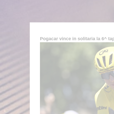
Pogacar vince in solitaria la 6^ ta