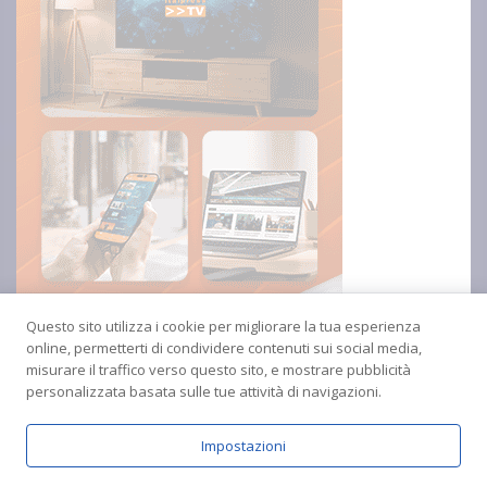
Questo sito utilizza i cookie per migliorare la tua esperienza
online, permetterti di condividere contenuti sui social media,
misurare il traffico verso questo sito, e mostrare pubblicità
personalizzata basata sulle tue attività di navigazioni.
Impostazioni