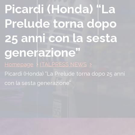
Picardi (Honda) “La
Prelude torna dopo
25 anni con la sesta
generazione”
Homepage
ITALPRESS NEWS
Picardi (Honda) “La Prelude torna dopo 25 anni
con la sesta generazione”