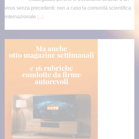
virus senza precedenti: non a caso la comunità scientifica
internazionale
[...]