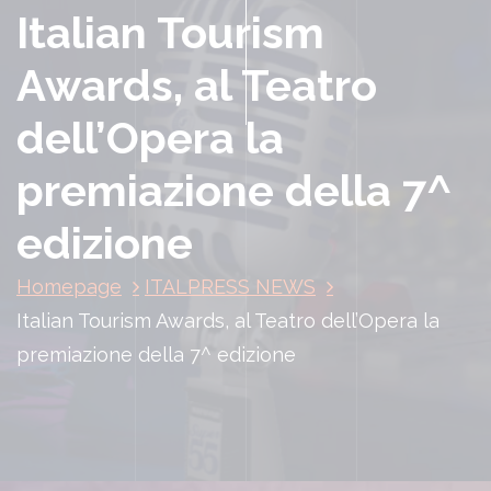
Italian Tourism
Awards, al Teatro
dell’Opera la
premiazione della 7^
edizione
Homepage
ITALPRESS NEWS
Italian Tourism Awards, al Teatro dell’Opera la
premiazione della 7^ edizione