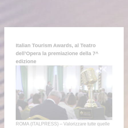
Italian Tourism Awards, al Teatro
dell’Opera la premiazione della 7^
edizione
ROMA (ITALPRESS) – Valorizzare tutte quelle