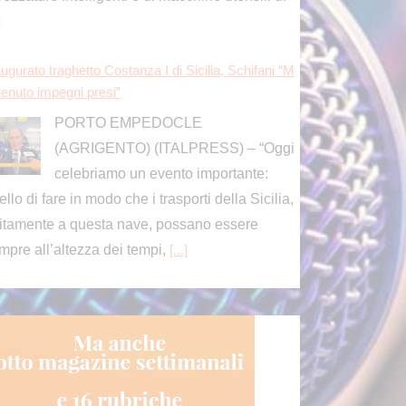
mpre all’altezza dei tempi,
[...]