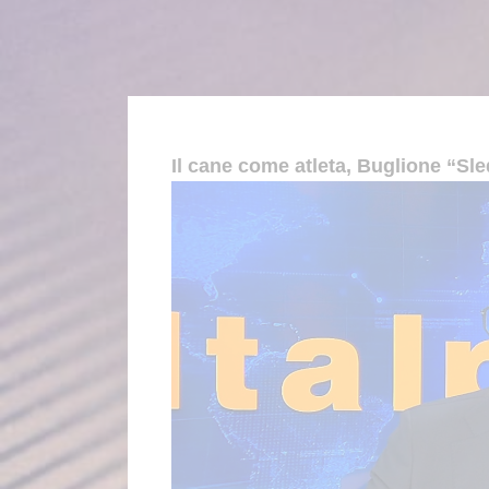
Il cane come atleta, Buglione “Sle