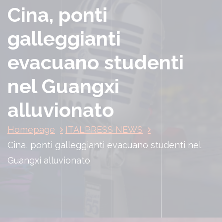
Cina, ponti
galleggianti
evacuano studenti
nel Guangxi
alluvionato
Homepage
ITALPRESS NEWS
Cina, ponti galleggianti evacuano studenti nel
Guangxi alluvionato