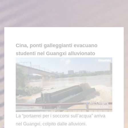
Cina, ponti galleggianti evacuano
studenti nel Guangxi alluvionato
La “portaerei per i soccorsi sull’acqua” arriva
nel Guangxi, colpito dalle alluvioni.