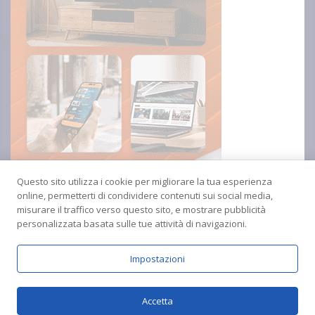
Questo sito utilizza i cookie per migliorare la tua esperienza
online, permetterti di condividere contenuti sui social media,
misurare il traffico verso questo sito, e mostrare pubblicità
personalizzata basata sulle tue attività di navigazioni.
Impostazioni
Copyright © 2024 Radio Amica inblu Soverato
Accetta