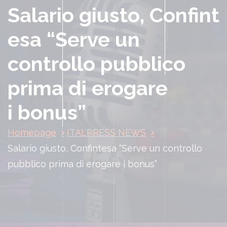
Salario giusto, Confint
esa “Serve un
controllo pubblico
prima di erogare
i bonus”
Homepage
ITALPRESS NEWS
Salario giusto, Confintesa “Serve un controllo
pubblico prima di erogare i bonus”