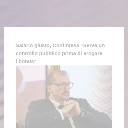
Salario giusto, Confintesa “Serve un
controllo pubblico prima di erogare
i bonus”