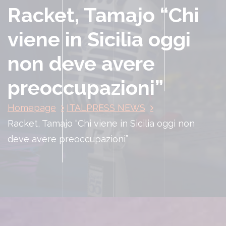
Racket, Tamajo “Chi
viene in Sicilia oggi
non deve avere
preoccupazioni”
Homepage
ITALPRESS NEWS
Racket, Tamajo “Chi viene in Sicilia oggi non
deve avere preoccupazioni”