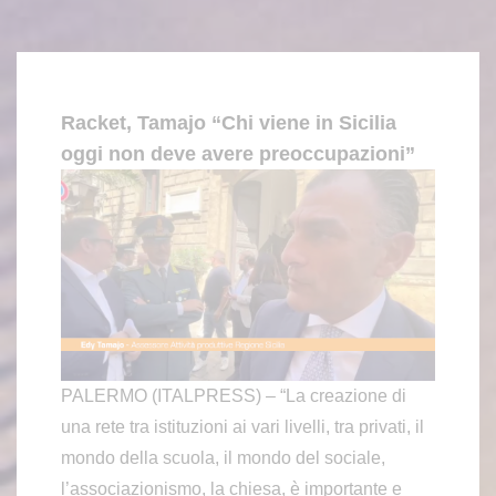
Racket, Tamajo “Chi viene in Sicilia
oggi non deve avere preoccupazioni”
PALERMO (ITALPRESS) – “La creazione di
una rete tra istituzioni ai vari livelli, tra privati, il
mondo della scuola, il mondo del sociale,
l’associazionismo, la chiesa, è importante e