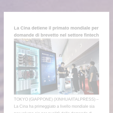
La Cina detiene il primato mondiale per
domande di brevetto nel settore fintech
TOKYO (GIAPPONE) (XINHUA/ITALPRESS) –
La Cina ha primeggiato a livello mondiale sia