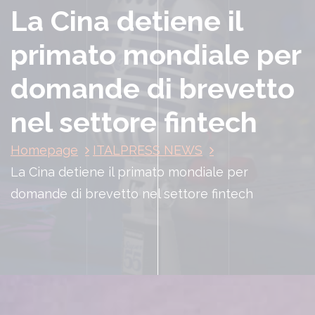
La Cina detiene il
primato mondiale per
domande di brevetto
nel settore fintech
Homepage
ITALPRESS NEWS
La Cina detiene il primato mondiale per
domande di brevetto nel settore fintech