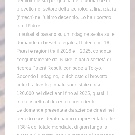
per volume sia per qualità delle domande di
brevetto nel settore della tecnologia finanziaria
(fintech) nell’ultimo decennio. Lo ha riportato
ieri il Nikkei.
I risultati si basano su un’indagine svolta sulle
domande di brevetto legate al fintech in 118
Paesi e regioni tra il 2016 e il 2025, condotta
congiuntamente dal Nikkei e dalla società di
ricerca Patent Result, con sede a Tokyo.
Secondo l’indagine, le richieste di brevetto
fintech a livello globale sono state circa
120.000 nei dieci anni fino al 2025, quasi il
triplo rispetto al decennio precedente.
Le domande presentate da aziende cinesi nel
periodo considerato hanno rappresentato oltre
il 38% del totale mondiale, di gran lunga la