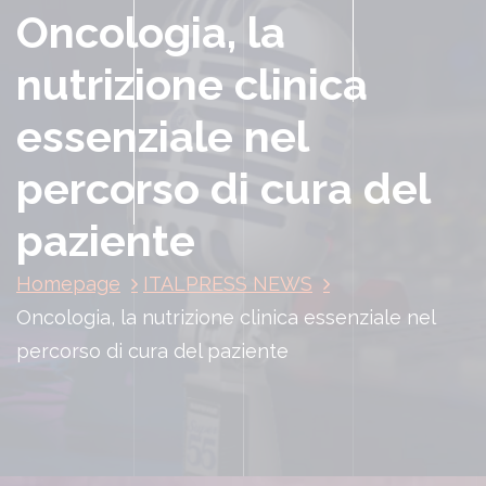
Oncologia, la
nutrizione clinica
essenziale nel
percorso di cura del
paziente
Homepage
ITALPRESS NEWS
Oncologia, la nutrizione clinica essenziale nel
percorso di cura del paziente