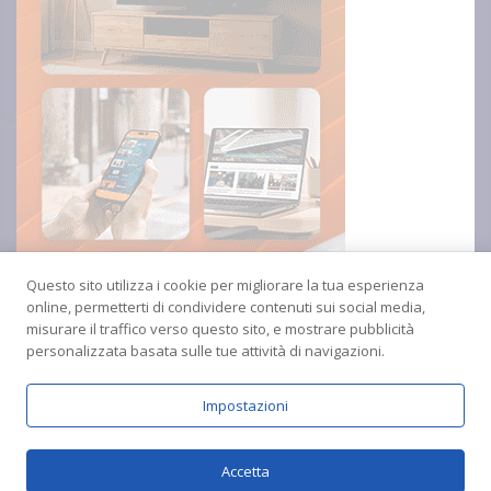
Questo sito utilizza i cookie per migliorare la tua esperienza
online, permetterti di condividere contenuti sui social media,
misurare il traffico verso questo sito, e mostrare pubblicità
personalizzata basata sulle tue attività di navigazioni.
Impostazioni
Copyright © 2024 Radio Amica inblu Soverato
Accetta