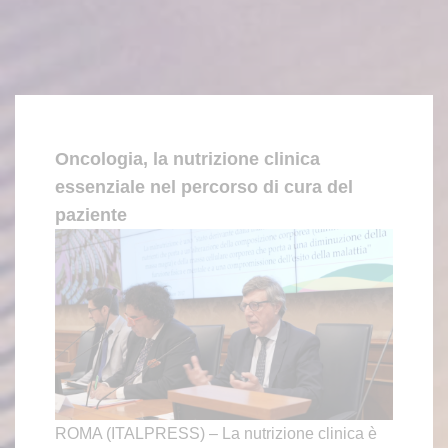
Oncologia, la nutrizione clinica
essenziale nel percorso di cura del
paziente
ROMA (ITALPRESS) – La nutrizione clinica è