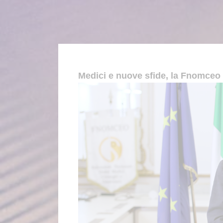
Medici e nuove sfide, la Fnomceo r