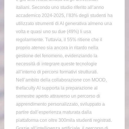
italiani. Secondo uno studio riferito all’anno
accademico 2024-2025, l’83% degli studenti ha
utilizzato strumenti di AI generativa almeno una
volta e quasi uno su due (49%) li usa
regolarmente. Tuttavia, il 55% ritiene che il
proprio ateneo sia ancora in ritardo nella
gestione del fenomeno, evidenziando la
necessità di integrare queste tecnologie
all’interno di percorsi formativi strutturati.
Nell’ambito della collaborazione con MOOD,
thefaculty AI supporta la preparazione al
semestre aperto attraverso un percorso di
apprendimento personalizzato, sviluppato a
partire dall’esperienza maturata dalla
piattaforma con oltre 300mila studenti registrati.
Grazie all’intelligenza artificiale, il percorso di