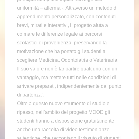
uniformità – afferma -. Attraverso un metodo di
apprendimento personalizzato, con contenuti
brevi, mirati e interattivi, il progetto aiuta a
colmare le differenze legate ai percorsi
scolastici di provenienza, preservando la
motivazione che ha portato gli studenti a
scegliere Medicina, Odontoiatria o Veterinaria.
Il suo valore non è far partire qualcuno con un
vantaggio, ma mettere tutti nelle condizioni di
arrivare preparati, indipendentemente dal punto
di partenza”.
Oltre a questo nuovo strumento di studio e
ripasso, nell’ambito del progetto MOOD gli
studenti hanno a disposizione gratuitamente
anche una raccolta di video testimonianze
autentiche, che raccontano il vissuto di studenti,