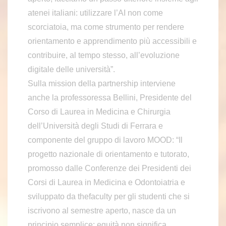
atenei italiani: utilizzare l’AI non come
scorciatoia, ma come strumento per rendere
orientamento e apprendimento più accessibili e
contribuire, al tempo stesso, all’evoluzione
digitale delle università”.
Sulla mission della partnership interviene
anche la professoressa Bellini, Presidente del
Corso di Laurea in Medicina e Chirurgia
dell’Università degli Studi di Ferrara e
componente del gruppo di lavoro MOOD: “Il
progetto nazionale di orientamento e tutorato,
promosso dalle Conferenze dei Presidenti dei
Corsi di Laurea in Medicina e Odontoiatria e
sviluppato da thefaculty per gli studenti che si
iscrivono al semestre aperto, nasce da un
principio semplice: equità non significa