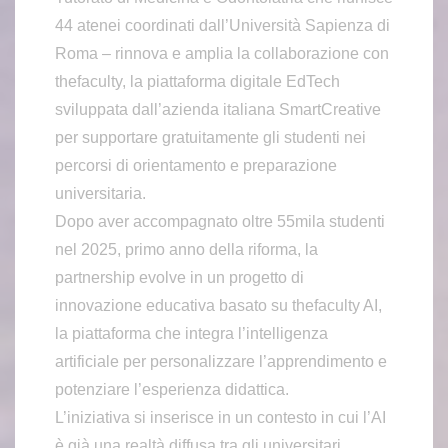
44 atenei coordinati dall’Università Sapienza di
Roma – rinnova e amplia la collaborazione con
thefaculty, la piattaforma digitale EdTech
sviluppata dall’azienda italiana SmartCreative
per supportare gratuitamente gli studenti nei
percorsi di orientamento e preparazione
universitaria.
Dopo aver accompagnato oltre 55mila studenti
nel 2025, primo anno della riforma, la
partnership evolve in un progetto di
innovazione educativa basato su thefaculty AI,
la piattaforma che integra l’intelligenza
artificiale per personalizzare l’apprendimento e
potenziare l’esperienza didattica.
L’iniziativa si inserisce in un contesto in cui l’AI
è già una realtà diffusa tra gli universitari