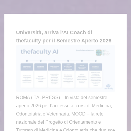
Università, arriva l’AI Coach di
thefaculty per il Semestre Aperto 2026
ROMA (ITALPRESS) – In vista del semestre
aperto 2026 per l’accesso ai corsi di Medicina,
Odontoiatria e Veterinaria, MOOD – la rete
nazionale del Progetto di Orientamento e
Tutorato di Medicina e Odontoiatria che riunisce