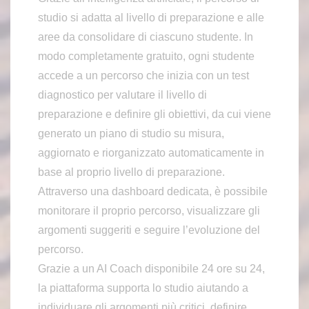
studio si adatta al livello di preparazione e alle
aree da consolidare di ciascuno studente. In
modo completamente gratuito, ogni studente
accede a un percorso che inizia con un test
diagnostico per valutare il livello di
preparazione e definire gli obiettivi, da cui viene
generato un piano di studio su misura,
aggiornato e riorganizzato automaticamente in
base al proprio livello di preparazione.
Attraverso una dashboard dedicata, è possibile
monitorare il proprio percorso, visualizzare gli
argomenti suggeriti e seguire l’evoluzione del
percorso.
Grazie a un AI Coach disponibile 24 ore su 24,
la piattaforma supporta lo studio aiutando a
individuare gli argomenti più critici, definire