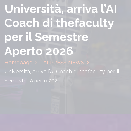
Università, arriva l’AI
Coach di thefaculty
per il Semestre
Aperto 2026
Homepage
ITALPRESS NEWS
Università, arriva l’AI Coach di thefaculty per il
Semestre Aperto 2026