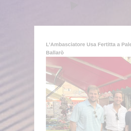
L’Ambasciatore Usa Fertitta a Pal
Ballarò