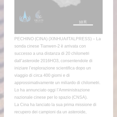
PECHINO (CINA) (XINHUA/ITALPRESS) – La
sonda cinese Tianwen-2 è arrivata con
successo a una distanza di 20 chilometri
dall’asteroide 2016HO3, consentendole di
iniziare l’esplorazione scientifica dopo un
viaggio di circa 400 giorni e di
approssimativamente un miliardo di chilometri.
Lo ha annunciato oggi l’Amministrazione
nazionale cinese per lo spazio (CNSA).
La Cina ha lanciato la sua prima missione di
recupero dei campioni da un asteroide,