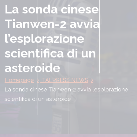
La sonda cinese
Tianwen-2 avvia
l’esplorazione
scientifica di un
asteroide
Homepage
ITALPRESS NEWS
La sonda cinese Tianwen-2 avvia l’esplorazione
scientifica di un asteroide