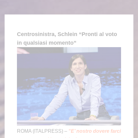
Centrosinistra, Schlein “Pronti al voto
in qualsiasi momento”
ROMA (ITALPRESS) –
“E’ nostro dovere farci