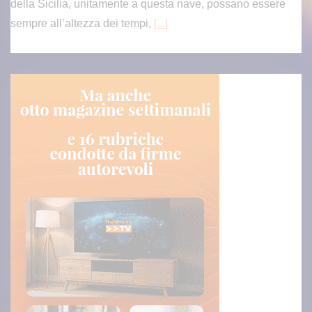
della Sicilia, unitamente a questa nave, possano essere
sempre all’altezza dei tempi,
[...]