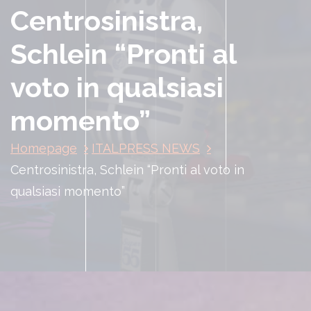
Centrosinistra,
Schlein “Pronti al
voto in qualsiasi
momento”
Homepage
ITALPRESS NEWS
Centrosinistra, Schlein “Pronti al voto in
qualsiasi momento”