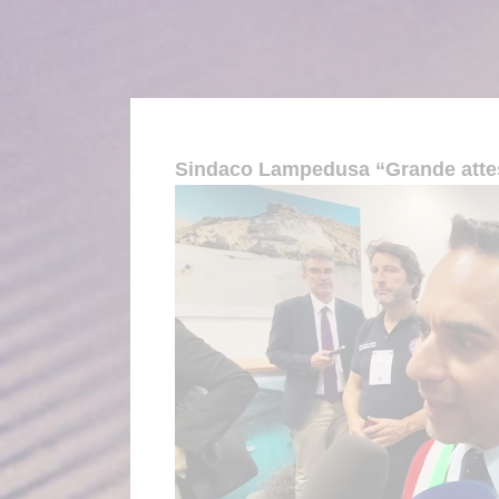
Sindaco Lampedusa “Grande attesa