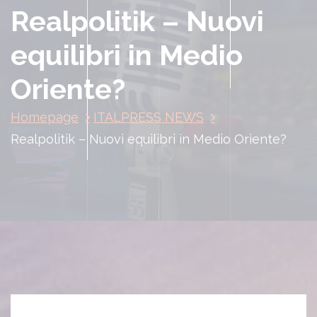
Realpolitik – Nuovi
equilibri in Medio
Oriente?
Homepage
ITALPRESS NEWS
Realpolitik – Nuovi equilibri in Medio Oriente?