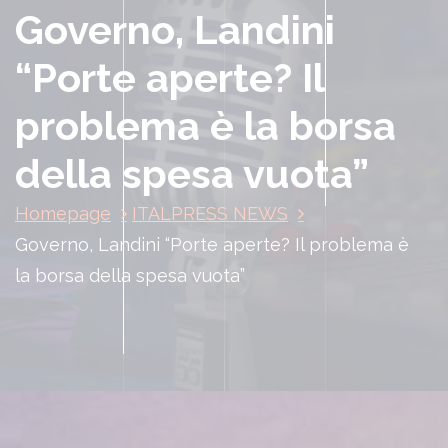
Governo, Landini
“Porte aperte? Il
problema è la borsa
della spesa vuota”
Homepage
ITALPRESS NEWS
Governo, Landini “Porte aperte? Il problema è
la borsa della spesa vuota”