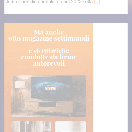
studio scientifico pubblicato nel 2023 sulla
[...]