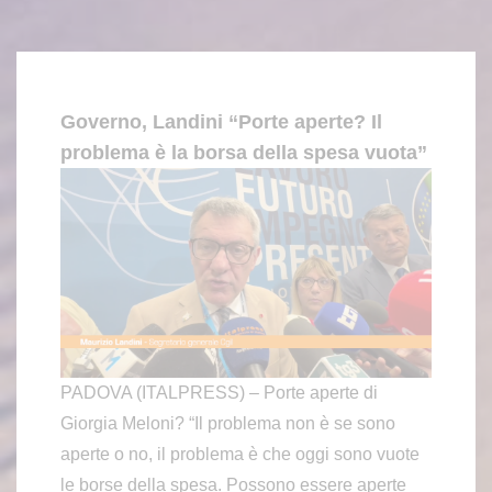
Governo, Landini “Porte aperte? Il
problema è la borsa della spesa vuota”
PADOVA (ITALPRESS) – Porte aperte di
Giorgia Meloni? “Il problema non è se sono
aperte o no, il problema è che oggi sono vuote
le borse della spesa. Possono essere aperte