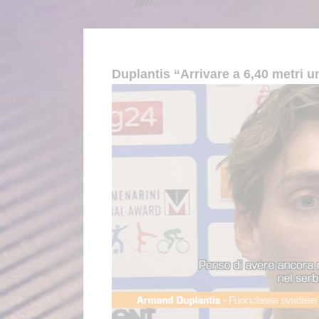
Duplantis “Arrivare a 6,40 metri un