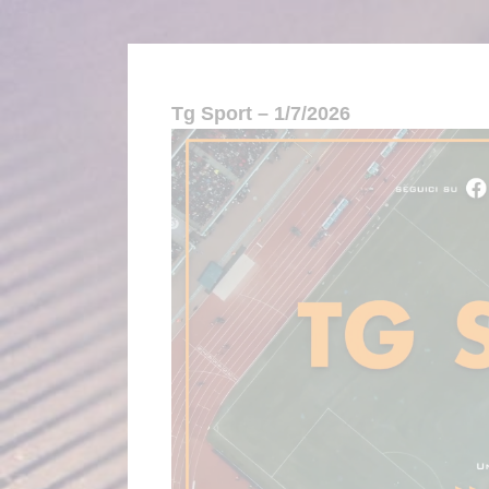
Tg Sport – 1/7/2026