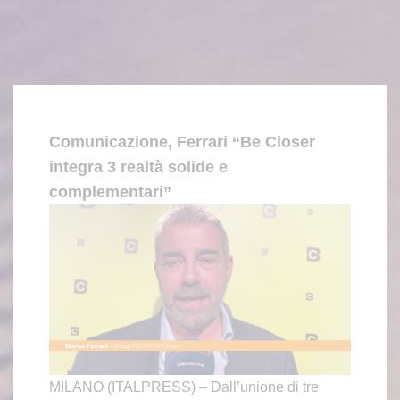
Comunicazione, Ferrari “Be Closer
integra 3 realtà solide e
complementari”
MILANO (ITALPRESS) – Dall’unione di tre