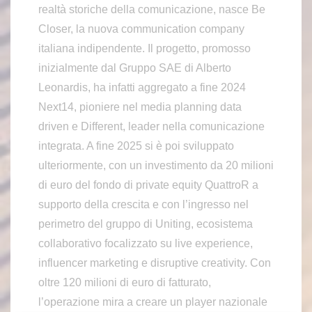
realtà storiche della comunicazione, nasce Be
Closer, la nuova communication company
italiana indipendente. Il progetto, promosso
inizialmente dal Gruppo SAE di Alberto
Leonardis, ha infatti aggregato a fine 2024
Next14, pioniere nel media planning data
driven e Different, leader nella comunicazione
integrata. A fine 2025 si è poi sviluppato
ulteriormente, con un investimento da 20 milioni
di euro del fondo di private equity QuattroR a
supporto della crescita e con l’ingresso nel
perimetro del gruppo di Uniting, ecosistema
collaborativo focalizzato su live experience,
influencer marketing e disruptive creativity. Con
oltre 120 milioni di euro di fatturato,
l’operazione mira a creare un player nazionale