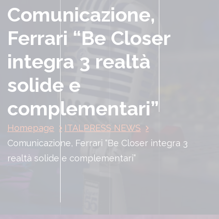
Comunicazione,
Ferrari “Be Closer
integra 3 realtà
solide e
complementari”
Homepage
ITALPRESS NEWS
Comunicazione, Ferrari “Be Closer integra 3
realtà solide e complementari”