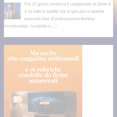
Fra 12 giorni comincia il campionato di Serie A
e su tutte le partite che si giocano in questa
presunta fase di preparazione domina -
incontrastata - la partita a
[...]