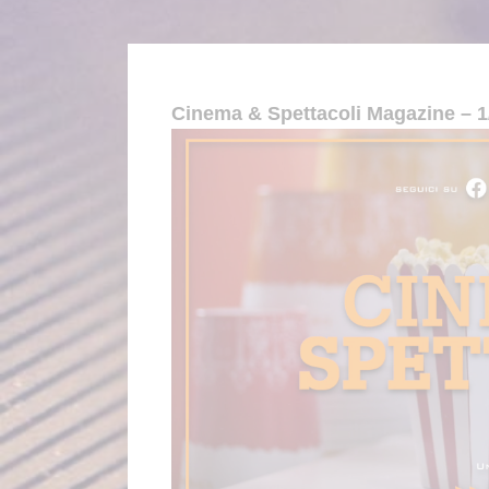
Cinema & Spettacoli Magazine – 1