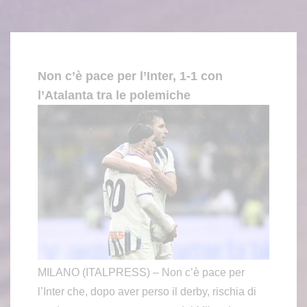
Non c’è pace per l’Inter, 1-1 con
l’Atalanta tra le polemiche
MILANO (ITALPRESS) – Non c’è pace per
l’Inter che, dopo aver perso il derby, rischia di