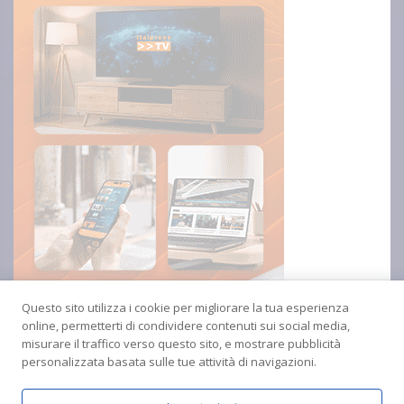
Questo sito utilizza i cookie per migliorare la tua esperienza
online, permetterti di condividere contenuti sui social media,
misurare il traffico verso questo sito, e mostrare pubblicità
personalizzata basata sulle tue attività di navigazioni.