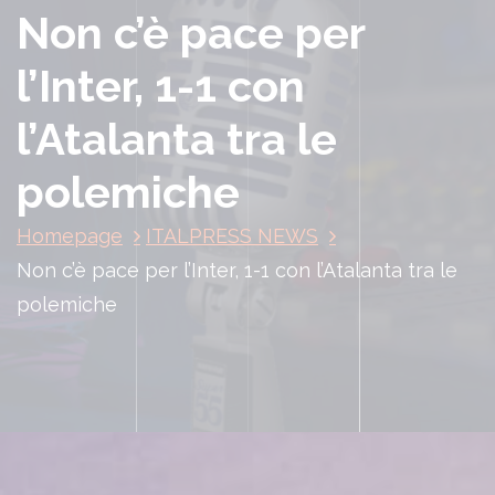
Non c’è pace per
l’Inter, 1-1 con
l’Atalanta tra le
polemiche
Homepage
ITALPRESS NEWS
Non c’è pace per l’Inter, 1-1 con l’Atalanta tra le
polemiche