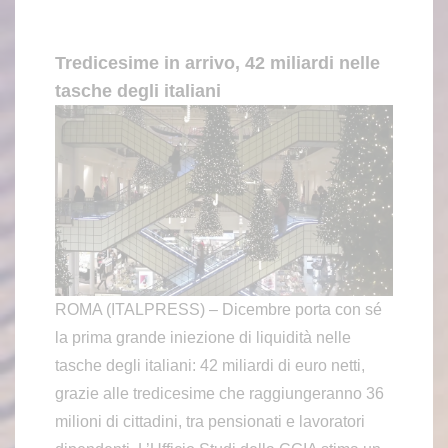
Tredicesime in arrivo, 42 miliardi nelle
tasche degli italiani
ROMA (ITALPRESS) – Dicembre porta con sé
la prima grande iniezione di liquidità nelle
tasche degli italiani: 42 miliardi di euro netti,
grazie alle tredicesime che raggiungeranno 36
milioni di cittadini, tra pensionati e lavoratori