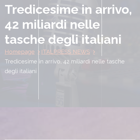
Tredicesime in arrivo,
42 miliardi nelle
tasche degli italiani
Homepage
ITALPRESS NEWS
Tredicesime in arrivo, 42 miliardi nelle tasche
degli italiani