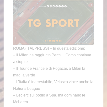
ROMA (ITALPRESS) – In questa edizione:
– Il Milan ha raggiunto Perth, il Como continua
a stupire
– Il Tour de France è di Pogacar, a Milan la
maglia verde
– L’Italia è inarrestabile, Velasco vince anche la
Nations League
– Leclerc sul podio a Spa, ma dominano le
McLaren