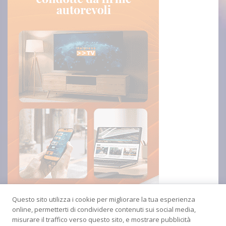
Questo sito utilizza i cookie per migliorare la tua esperienza
online, permetterti di condividere contenuti sui social media,
misurare il traffico verso questo sito, e mostrare pubblicità