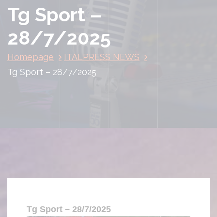
Tg Sport –
28/7/2025
Homepage
ITALPRESS NEWS
Tg Sport – 28/7/2025
Tg Sport – 28/7/2025