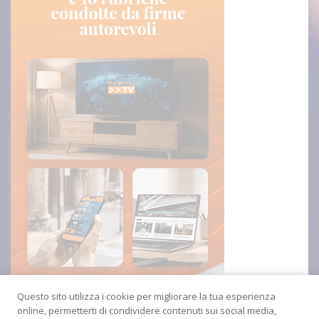
Questo sito utilizza i cookie per migliorare la tua esperienza
online, permetterti di condividere contenuti sui social media,