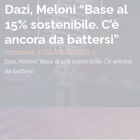
Dazi, Meloni “Base al
15% sostenibile. C’è
ancora da battersi”
Homepage
ITALPRESS NEWS
Dazi, Meloni “Base al 15% sostenibile. C’è ancora
da battersi”