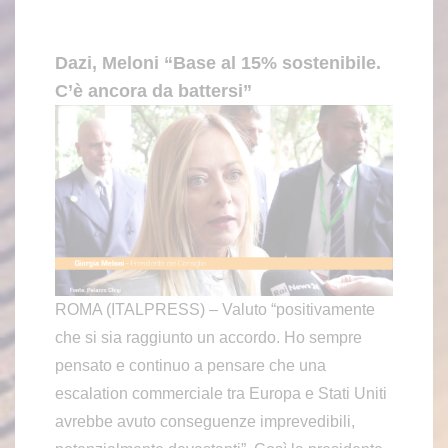
Dazi, Meloni “Base al 15% sostenibile.
C’è ancora da battersi”
ROMA (ITALPRESS) – Valuto “positivamente
che si sia raggiunto un accordo. Ho sempre
pensato e continuo a pensare che una
escalation commerciale tra Europa e Stati Uniti
avrebbe avuto conseguenze imprevedibili,