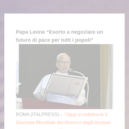
Papa Leone “Esorto a negoziare un
futuro di pace per tutti i popoli”
ROMA (ITALPRESS) –
“Oggi si celebra la V
Giornata Mondiale dei Nonni e degli Anziani