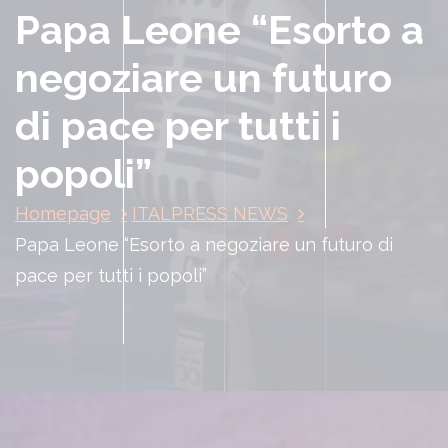
Papa Leone “Esorto a
negoziare un futuro
di pace per tutti i
popoli”
Homepage
ITALPRESS NEWS
Papa Leone “Esorto a negoziare un futuro di
pace per tutti i popoli”