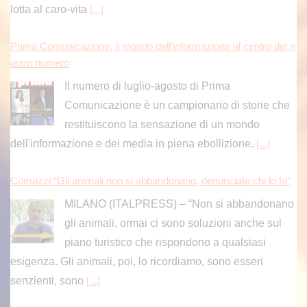
lotta al caro-vita
[...]
Prima Comunicazione, il mondo dell’informazione al centro del n
uovo numero
Il numero di luglio-agosto di Prima
Comunicazione è un campionario di storie che
restituiscono la sensazione di un mondo
dell'informazione e dei media in piena ebollizione.
[...]
Comazzi “Gli animali non si abbandonano, denunciate chi lo fa”
MILANO (ITALPRESS) – “Non si abbandonano
gli animali, ormai ci sono soluzioni anche sul
piano turistico che rispondono a qualsiasi
esigenza. Gli animali, poi, lo ricordiamo, sono esseri
senzienti, sono
[...]