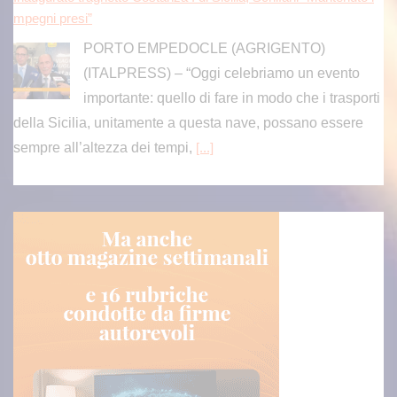
mpegni presi”
PORTO EMPEDOCLE (AGRIGENTO)
(ITALPRESS) – “Oggi celebriamo un evento
importante: quello di fare in modo che i trasporti
della Sicilia, unitamente a questa nave, possano essere
sempre all’altezza dei tempi,
[...]