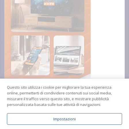
Questo sito utilizza i cookie per migliorare la tua esperienza
online, permetterti di condividere contenuti sui social media,
misurare il traffico verso questo sito, e mostrare pubblicità
personalizzata basata sulle tue attività di navigazioni.
Impostazioni