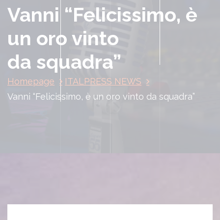
Vanni “Felicissimo, è
un oro vinto
da squadra”
Homepage
ITALPRESS NEWS
Vanni “Felicissimo, è un oro vinto da squadra”