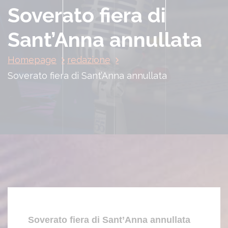
Soverato fiera di
Sant’Anna annullata
Homepage
redazione
Soverato fiera di Sant’Anna annullata
Soverato fiera di Sant’Anna annullata