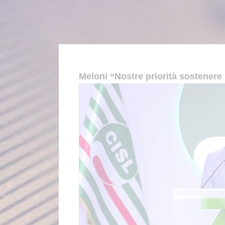
Meloni “Nostre priorità sostenere i