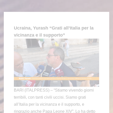
Ucraina, Yurash “Grati all’Italia per la
vicinanza e il supporto”
BARI (ITALPRESS) – “Stiamo vivendo giorni
terribili, con tanti civili uccisi. Siamo grati
all’Italia per la vicinanza e il supporto, e
ringrazio anche Papa Leone XIV”. Lo ha detto