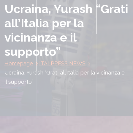
Ucraina, Yurash “Grati
all’Italia per la
vicinanza e il
supporto”
Homepage
ITALPRESS NEWS
Ucraina, Yurash “Grati all’Italia per la vicinanza e
il supporto”