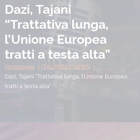
Dazi, Tajani
“Trattativa lunga,
l’Unione Europea
tratti a testa alta”
Homepage
ITALPRESS NEWS
Dazi, Tajani “Trattativa lunga, l’Unione Europea
tratti a testa alta”