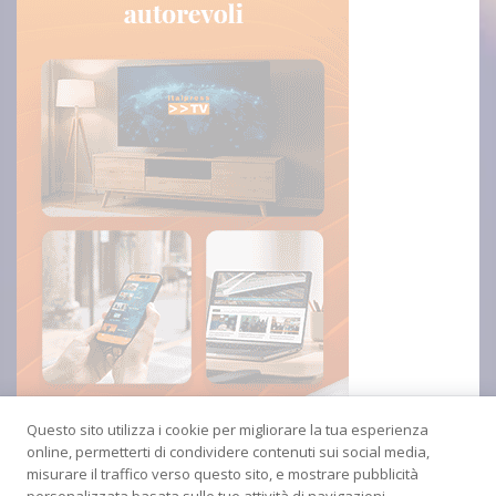
Questo sito utilizza i cookie per migliorare la tua esperienza
online, permetterti di condividere contenuti sui social media,
misurare il traffico verso questo sito, e mostrare pubblicità