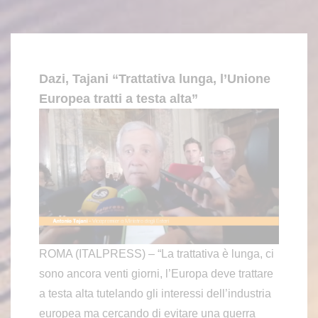
Dazi, Tajani “Trattativa lunga, l’Unione
Europea tratti a testa alta”
ROMA (ITALPRESS) – “La trattativa è lunga, ci
sono ancora venti giorni, l’Europa deve trattare
a testa alta tutelando gli interessi dell’industria
europea ma cercando di evitare una guerra