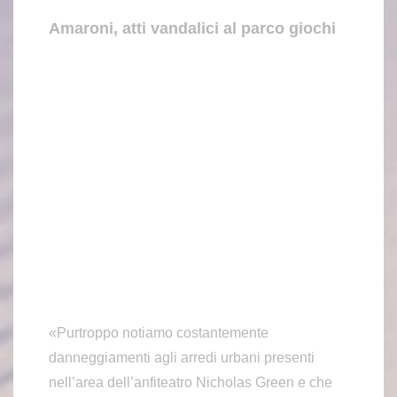
Amaroni, atti vandalici al parco giochi
«Purtroppo notiamo costantemente
danneggiamenti agli arredi urbani presenti
nell’area dell’anfiteatro Nicholas Green e che