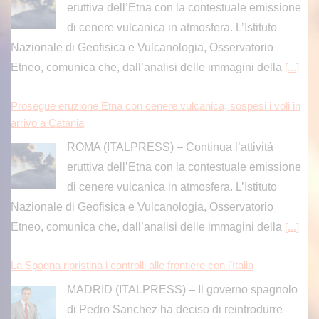
eruttiva dell’Etna con la contestuale emissione
di cenere vulcanica in atmosfera. L’Istituto
Nazionale di Geofisica e Vulcanologia, Osservatorio
Etneo, comunica che, dall’analisi delle immagini della
[...]
Prosegue eruzione Etna con cenere vulcanica, sospesi i voli in
arrivo a Catania
ROMA (ITALPRESS) – Continua l’attività
eruttiva dell’Etna con la contestuale emissione
di cenere vulcanica in atmosfera. L’Istituto
Nazionale di Geofisica e Vulcanologia, Osservatorio
Etneo, comunica che, dall’analisi delle immagini della
[...]
La Spagna ripristina i controlli alle frontiere con l’Italia
MADRID (ITALPRESS) – Il governo spagnolo
di Pedro Sanchez ha deciso di reintrodurre