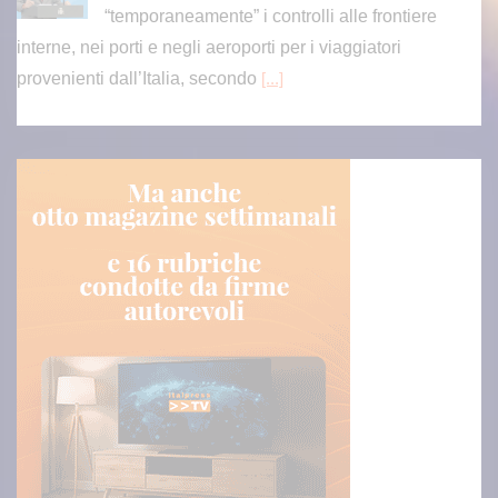
“temporaneamente” i controlli alle frontiere
interne, nei porti e negli aeroporti per i viaggiatori
provenienti dall’Italia, secondo
[...]