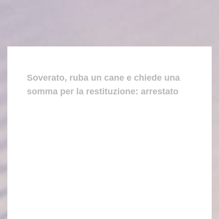
Soverato, ruba un cane e chiede una
somma per la restituzione: arrestato