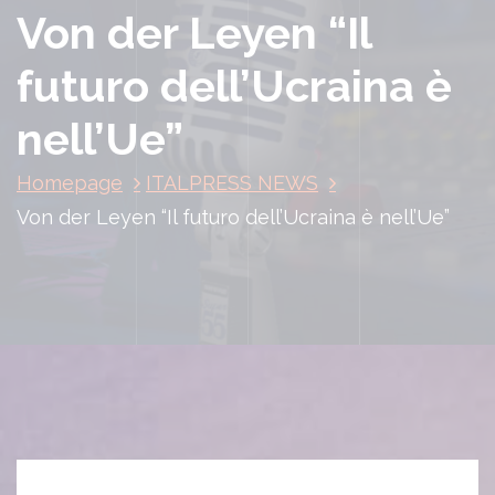
Von der Leyen “Il
futuro dell’Ucraina è
nell’Ue”
Homepage
ITALPRESS NEWS
Von der Leyen “Il futuro dell’Ucraina è nell’Ue”