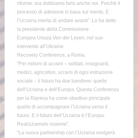
riforme: ora dobbiamo farlo anche noi. Perchè il
processo di adesione si basa sul merito. E
l’Ucraina merita di andare avanti”. Lo ha detto
la presidente della Commissione
Europea Ursula Von der Leyen, nel suo
intervento all’Ukraine
Recovery Conference, a Roma.
“Per milioni di ucraini – soldati, insegnanti,
medici, agricoltori, ucraini di ogni estrazione
sociale – il futuro ha due bandiere: quelle
dell’Ucraina e dell’Europa. Questa Conferenza
per la Ripresa ha come obiettivo principale
quello di accompagnare l’Ucraina verso il
futuro. E il futuro dell’Ucraina è l’Europa.
Realizziamolo insieme”.
“La nuova partnership con l’Ucraina svolgerà