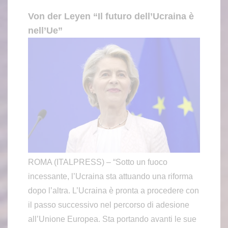
Von der Leyen “Il futuro dell’Ucraina è
nell’Ue”
ROMA (ITALPRESS) – “Sotto un fuoco
incessante, l’Ucraina sta attuando una riforma
dopo l’altra. L’Ucraina è pronta a procedere con
il passo successivo nel percorso di adesione
all’Unione Europea. Sta portando avanti le sue