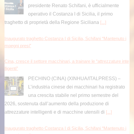
presidente Renato Schifani, è ufficialmente
operativo il Costanza I di Sicilia, il primo
traghetto di proprietà della Regione Siciliana
[...]
Inaugurato traghetto Costanza I di Sicilia, Schifani “Mantenuto i
mpegni presi”
Cina, cresce il settore macchinari, a trainare le “attrezzature inte
lligenti”
PECHINO (CINA) (XINHUA/ITALPRESS) –
L’industria cinese dei macchinari ha registrato
una crescita stabile nel primo semestre del
2026, sostenuta dall’aumento della produzione di
attrezzature intelligenti e di macchine utensili di
[...]
Inaugurato traghetto Costanza I di Sicilia, Schifani “Mantenuto i