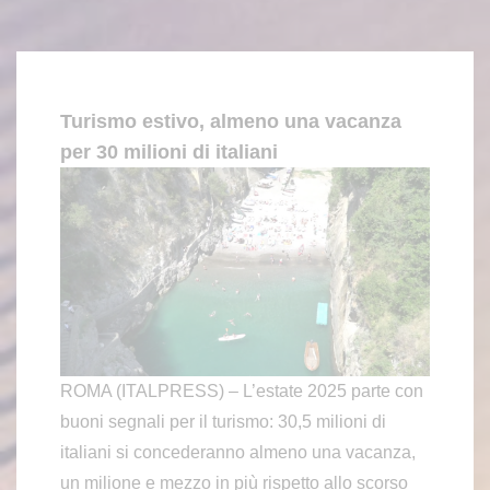
Turismo estivo, almeno una vacanza
per 30 milioni di italiani
ROMA (ITALPRESS) – L’estate 2025 parte con
buoni segnali per il turismo: 30,5 milioni di
italiani si concederanno almeno una vacanza,
un milione e mezzo in più rispetto allo scorso