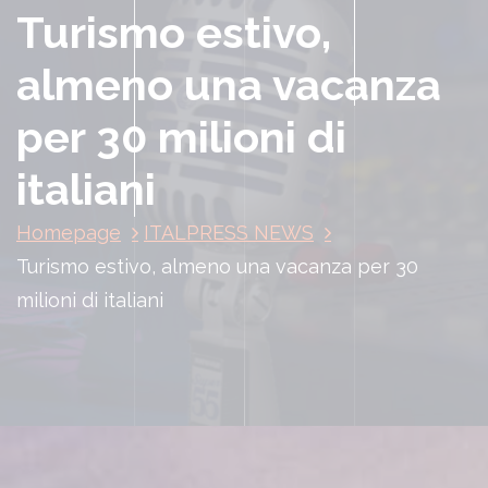
Turismo estivo,
almeno una vacanza
per 30 milioni di
italiani
Homepage
ITALPRESS NEWS
Turismo estivo, almeno una vacanza per 30
milioni di italiani