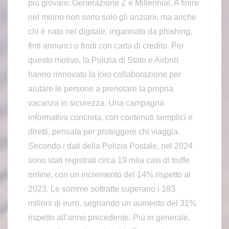
più giovani: Generazione Z e Millennial. A finire
nel mirino non sono solo gli anziani, ma anche
chi è nato nel digitale, ingannato da phishing,
finti annunci o frodi con carta di credito. Per
questo motivo, la Polizia di Stato e Airbnb
hanno rinnovato la loro collaborazione per
aiutare le persone a prenotare la propria
vacanza in sicurezza. Una campagna
informativa concreta, con contenuti semplici e
diretti, pensata per proteggere chi viaggia.
Secondo i dati della Polizia Postale, nel 2024
sono stati registrati circa 19 mila casi di truffe
online, con un incremento del 14% rispetto al
2023. Le somme sottratte superano i 183
milioni di euro, segnando un aumento del 31%
rispetto all’anno precedente. Più in generale,