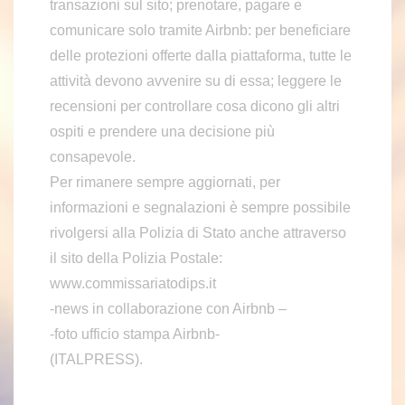
transazioni sul sito; prenotare, pagare e
comunicare solo tramite Airbnb: per beneficiare
delle protezioni offerte dalla piattaforma, tutte le
attività devono avvenire su di essa; leggere le
recensioni per controllare cosa dicono gli altri
ospiti e prendere una decisione più
consapevole.
Per rimanere sempre aggiornati, per
informazioni e segnalazioni è sempre possibile
rivolgersi alla Polizia di Stato anche attraverso
il sito della Polizia Postale:
www.commissariatodips.it
-news in collaborazione con Airbnb –
-foto ufficio stampa Airbnb-
(ITALPRESS).