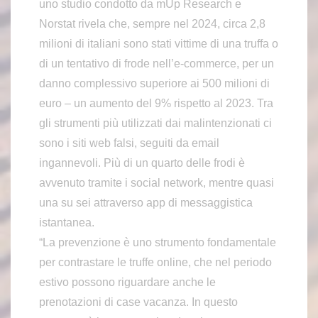
uno studio condotto da mUp Research e
Norstat rivela che, sempre nel 2024, circa 2,8
milioni di italiani sono stati vittime di una truffa o
di un tentativo di frode nell’e-commerce, per un
danno complessivo superiore ai 500 milioni di
euro – un aumento del 9% rispetto al 2023. Tra
gli strumenti più utilizzati dai malintenzionati ci
sono i siti web falsi, seguiti da email
ingannevoli. Più di un quarto delle frodi è
avvenuto tramite i social network, mentre quasi
una su sei attraverso app di messaggistica
istantanea.
“La prevenzione è uno strumento fondamentale
per contrastare le truffe online, che nel periodo
estivo possono riguardare anche le
prenotazioni di case vacanza. In questo