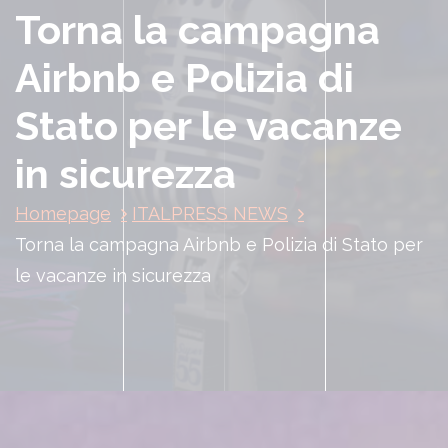
Torna la campagna
Airbnb e Polizia di
Stato per le vacanze
in sicurezza
Homepage
ITALPRESS NEWS
Torna la campagna Airbnb e Polizia di Stato per
le vacanze in sicurezza