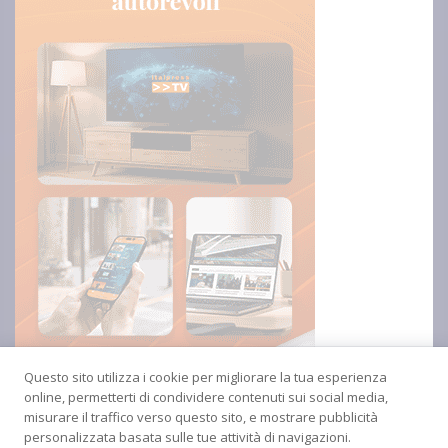
Questo sito utilizza i cookie per migliorare la tua esperienza
online, permetterti di condividere contenuti sui social media,
misurare il traffico verso questo sito, e mostrare pubblicità
personalizzata basata sulle tue attività di navigazioni.