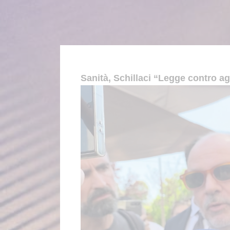
Sanità, Schillaci “Legge contro ag