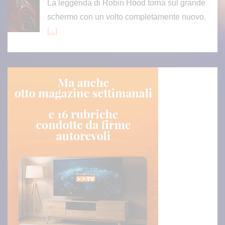
La leggenda di Robin Hood torna sul grande
schermo con un volto completamente nuovo.
[...]