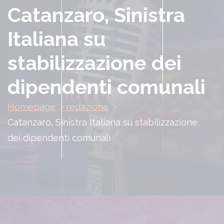
Catanzaro, Sinistra
Italiana su
stabilizzazione dei
dipendenti comunali
Homepage
redazione
Catanzaro, Sinistra Italiana su stabilizzazione
dei dipendenti comunali