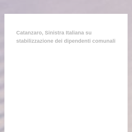
Catanzaro, Sinistra Italiana su
stabilizzazione dei dipendenti comunali