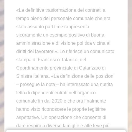
«La definitiva trasformazione dei contratti a
tempo pieno del personale comunale che era
stato assunto part time rappresenta
sicuramente un esempio positivo di buona
amministrazione e di visione politica vicina ai
diritti dei lavoratori». Lo riferisce un comunicato
stampa di Francesco Talarico, del
Coordinamento provinciale di Catanzaro di
Sinistra Italiana. «La definizione delle posizioni
– prosegue la nota – ha interessato una nutrita
fetta di dipendenti entrati nell’organico
comunale fin dal 2020 e che ora finalmente
hanno visto riconoscere le proprie legittime
aspettative. Un’operazione che consente di
dare respiro a diverse famiglie e alle leve più