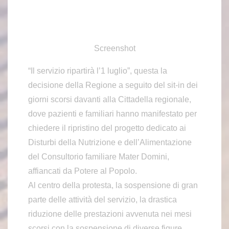
Screenshot
“Il servizio ripartirà l’1 luglio”, questa la
decisione della Regione a seguito del sit-in dei
giorni scorsi davanti alla Cittadella regionale,
dove pazienti e familiari hanno manifestato per
chiedere il ripristino del progetto dedicato ai
Disturbi della Nutrizione e dell’Alimentazione
del Consultorio familiare Mater Domini,
affiancati da Potere al Popolo.
Al centro della protesta, la sospensione di gran
parte delle attività del servizio, la drastica
riduzione delle prestazioni avvenuta nei mesi
scorsi con la sospensione di diverse figure