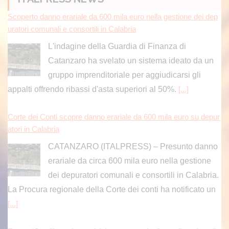
Scoperto danno erariale da 600 mila euro nella gestione dei dep
uratori comunali e consortili in Calabria
L'indagine della Guardia di Finanza di
Catanzaro ha svelato un sistema ideato da un
gruppo imprenditoriale per aggiudicarsi gli
appalti offrendo ribassi d'asta superiori al 50%.
[...]
Corte dei Conti scopre danno erariale da 600 mila euro su depur
atori in Calabria
CATANZARO (ITALPRESS) – Presunto danno
erariale da circa 600 mila euro nella gestione
dei depuratori comunali e consortili in Calabria.
La Procura regionale della Corte dei conti ha notificato un
[...]