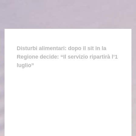
Disturbi alimentari: dopo il sit in la
Regione decide: “Il servizio ripartirà l’1
luglio”