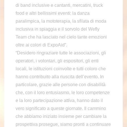
di band inclusive e cantanti, mercatini, truck
food e altri bellissimi eventi: la danza
paralimpica, la mototerapia, la sfilata di moda
inclusiva in spiaggia e il sorvolo del Wefly
Team che ha lasciato nel cielo tante emozioni
oltre ai colori di ExpoAid”.
“Desidero ringraziare tutte le associazioni, gli
operatori, i volontari, gli espositori, gli enti
locali, le istituzioni coinvolte e tutti coloro che
hanno contribuito alla riuscita dell’evento. In
particolare, grazie alle persone con disabilità
che, con il loro entusiasmo, le loro competenze
e la loro partecipazione attiva, hanno dato il
vero significato a queste giornate. Il cammino
che abbiamo iniziato insieme per cambiare la
prospettiva prosegue, siamo pronti a continuare