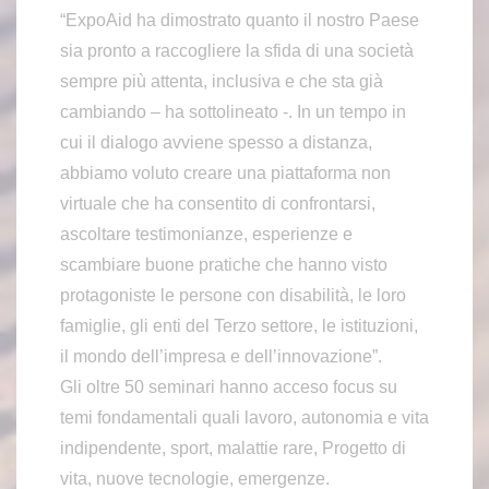
“ExpoAid ha dimostrato quanto il nostro Paese
sia pronto a raccogliere la sfida di una società
sempre più attenta, inclusiva e che sta già
cambiando – ha sottolineato -. In un tempo in
cui il dialogo avviene spesso a distanza,
abbiamo voluto creare una piattaforma non
virtuale che ha consentito di confrontarsi,
ascoltare testimonianze, esperienze e
scambiare buone pratiche che hanno visto
protagoniste le persone con disabilità, le loro
famiglie, gli enti del Terzo settore, le istituzioni,
il mondo dell’impresa e dell’innovazione”.
Gli oltre 50 seminari hanno acceso focus su
temi fondamentali quali lavoro, autonomia e vita
indipendente, sport, malattie rare, Progetto di
vita, nuove tecnologie, emergenze.