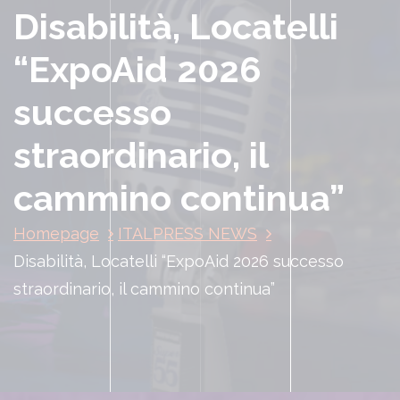
Disabilità, Locatelli
“ExpoAid 2026
successo
straordinario, il
cammino continua”
Homepage
ITALPRESS NEWS
Disabilità, Locatelli “ExpoAid 2026 successo
straordinario, il cammino continua”