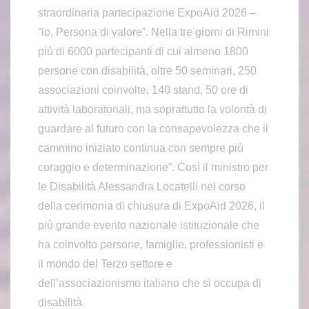
straordinaria partecipazione ExpoAid 2026 –
“io, Persona di valore”. Nella tre giorni di Rimini
più di 6000 partecipanti di cui almeno 1800
persone con disabilità, oltre 50 seminari, 250
associazioni coinvolte, 140 stand, 50 ore di
attività laboratoriali, ma soprattutto la volontà di
guardare al futuro con la consapevolezza che il
cammino iniziato continua con sempre più
coraggio e determinazione”. Così il ministro per
le Disabilità Alessandra Locatelli nel corso
della cerimonia di chiusura di ExpoAid 2026, il
più grande evento nazionale istituzionale che
ha coinvolto persone, famiglie, professionisti e
il mondo del Terzo settore e
dell’associazionismo italiano che si occupa di
disabilità.