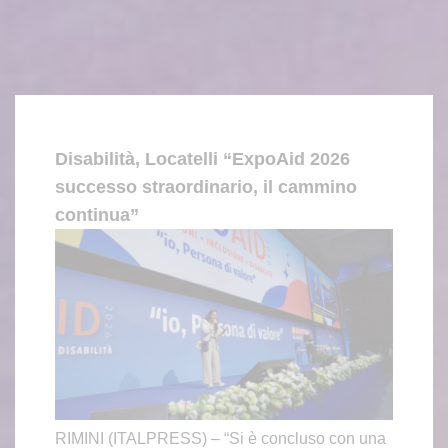
Disabilità, Locatelli “ExpoAid 2026
successo straordinario, il cammino
continua”
RIMINI (ITALPRESS) – “Si è concluso con una