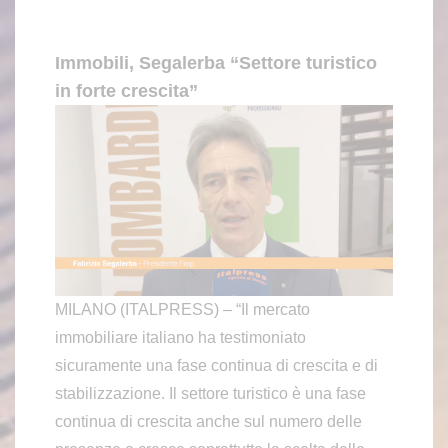
Immobili, Segalerba “Settore turistico
in forte crescita”
MILANO (ITALPRESS) – “Il mercato
immobiliare italiano ha testimoniato
sicuramente una fase continua di crescita e di
stabilizzazione. Il settore turistico è una fase
continua di crescita anche sul numero delle