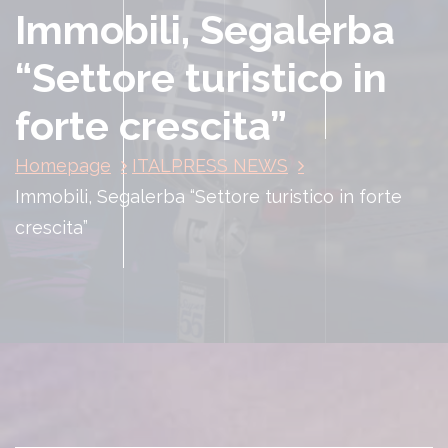
Immobili, Segalerba
“Settore turistico in
forte crescita”
Homepage
ITALPRESS NEWS
Immobili, Segalerba “Settore turistico in forte
crescita”