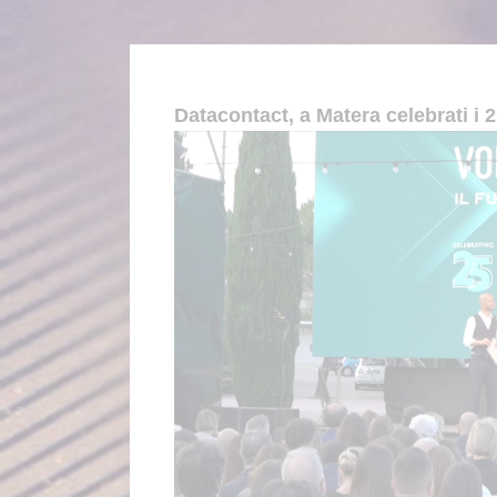
Datacontact, a Matera celebrati i 25