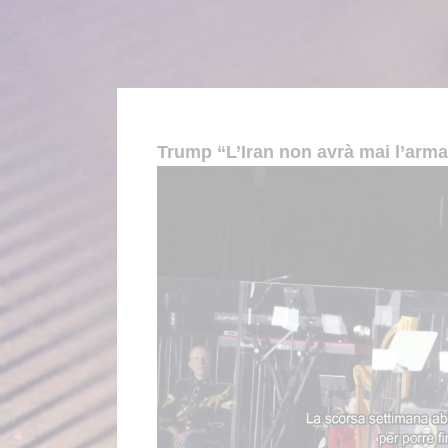
Trump “L’Iran non avrà mai l’arma