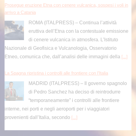
Prosegue eruzione Etna con cenere vulcanica, sospesi i voli in
arrivo a Catania
ROMA (ITALPRESS) – Continua l’attività
eruttiva dell’Etna con la contestuale emissione
di cenere vulcanica in atmosfera. L’Istituto
Nazionale di Geofisica e Vulcanologia, Osservatorio
Etneo, comunica che, dall’analisi delle immagini della
[...]
La Spagna ripristina i controlli alle frontiere con l’Italia
MADRID (ITALPRESS) – Il governo spagnolo
di Pedro Sanchez ha deciso di reintrodurre
“temporaneamente” i controlli alle frontiere
interne, nei porti e negli aeroporti per i viaggiatori
provenienti dall’Italia, secondo
[...]