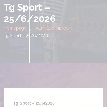
Tg Sport –
25/6/2026
Homepage
ITALPRESS NEWS
Tg Sport – 25/6/2026
Tg Sport – 25/6/2026