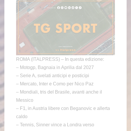
ROMA (ITALPRESS) – In questa edizione:
– Motogp, Bagnaia in Aprilia dal 2027
– Serie A, svelati anticipi e posticipi
– Mercato, Inter e Como per Nico Paz
– Mondiali, tris del Brasile, avanti anche il
Messico
– F1, in Austria libere con Beganovic e allerta
caldo
– Tennis, Sinner vince a Londra verso