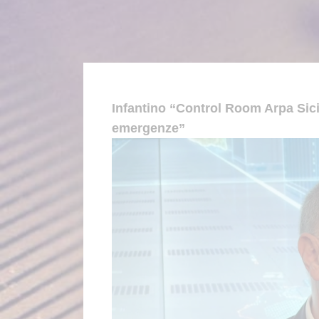
Infantino “Control Room Arpa Sici
emergenze”