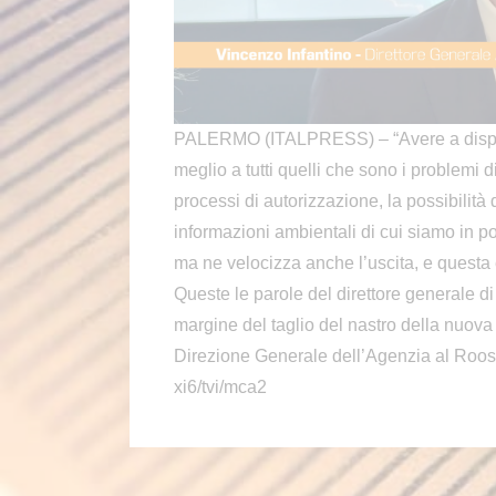
PALERMO (ITALPRESS) – “Avere a dispos
meglio a tutti quelli che sono i problemi
processi di autorizzazione, la possibilità 
informazioni ambientali di cui siamo in po
ma ne velocizza anche l’uscita, e questa 
Queste le parole del direttore generale di
margine del taglio del nastro della nuova 
Direzione Generale dell’Agenzia al Roos
xi6/tvi/mca2